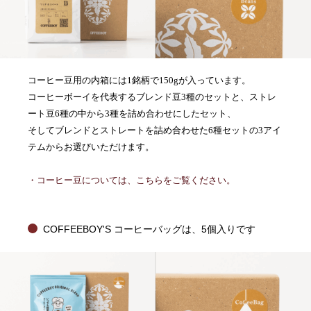
コーヒー豆用の内箱には1銘柄で150gが入っています。
コーヒーボーイを代表するブレンド豆3種のセットと、ストレ
ート豆6種の中から3種を詰め合わせにしたセット、
そしてブレンドとストレートを詰め合わせた6種セットの3アイ
テムからお選びいただけます。
・コーヒー豆については、こちらをご覧ください。
COFFEEBOY'S コーヒーバッグは、5個入りです