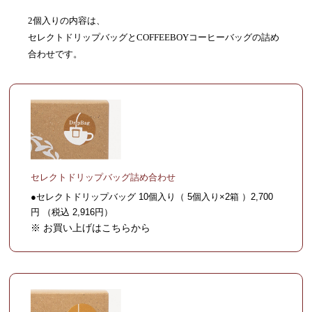
2個入りの内容は、
セレクトドリップバッグとCOFFEEBOYコーヒーバッグの詰め
合わせです。
セレクトドリップバッグ詰め合わせ
●セレクトドリップバッグ 10個入り（ 5個入り×2箱 ）2,700
円 （税込 2,916円）
※ お買い上げはこちらから