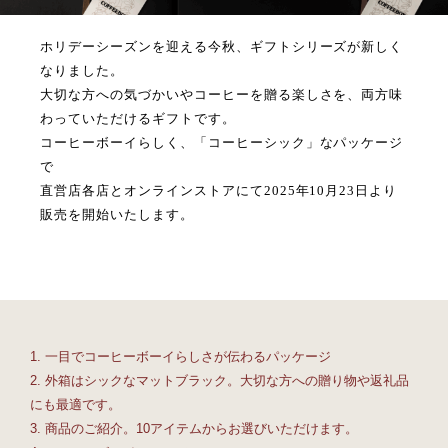
ホリデーシーズンを迎える今秋、ギフトシリーズが新しく
なりました。
大切な方への気づかいやコーヒーを贈る楽しさを、両方味
わっていただけるギフトです。
コーヒーボーイらしく、「コーヒーシック」なパッケージ
で
直営店各店とオンラインストアにて2025年10月23日より
販売を開始いたします。
1. 一目でコーヒーボーイらしさが伝わるパッケージ
2. 外箱はシックなマットブラック。大切な方への贈り物や返礼品
にも最適です。
3. 商品のご紹介。10アイテムからお選びいただけます。