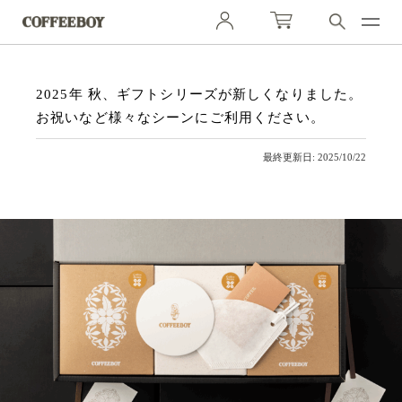
2025年 秋、ギフトシリーズが新しくなりました。
お祝いなど様々なシーンにご利用ください。
最終更新日: 2025/10/22