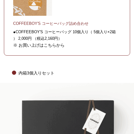
COFFEEBOY'S コーヒーバッグ詰め合わせ
●COFFEEBOY'S コーヒーバッグ 10個入り（ 5個入り×2箱
） 2,000円 （税込2,160円）
※ お買い上げはこちらから
内箱3個入りセット