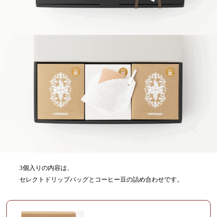
3個入りの内容は、
セレクトドリップバッグとコーヒー豆の詰め合わせです。