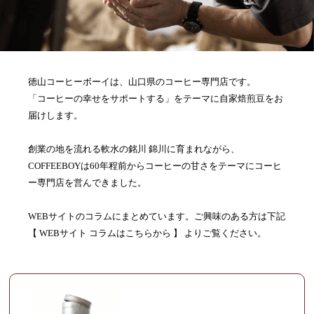
徳山コーヒーボーイは、山口県のコーヒー専門店です。
「コーヒーの幸せをサポートする」をテーマに自家焙煎豆をお
届けします。
創業の地を流れる軟水の銘川 錦川に育まれながら、
COFFEEBOYは60年程前からコーヒーの甘さをテーマにコーヒ
ー専門店を営んできました。
WEBサイトのコラムにまとめています。ご興味のある方は下記
【 WEBサイト コラムはこちらから 】 よりご覧ください。