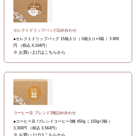
セレクトドリップバッグ詰め合わせ
●セレクトドリップバッグ 15個入り（ 5個入り×3箱 ）3.800
円 （税込 4,104円）
※ お買い上げはこちらから
コーヒー豆 ブレンド3種詰め合わせ
●コーヒー豆 /ブレンドコーヒー3種 450g（ 150g×3箱 ）
3,300円 （税込 3,564円）
※ お買い上げはこちらから