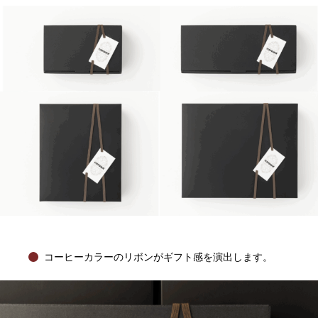
コーヒーカラーのリボンがギフト感を演出します。