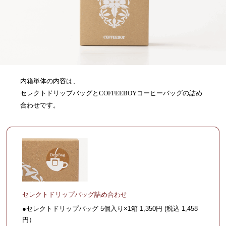
内箱単体の内容は、
セレクトドリップバッグとCOFFEEBOYコーヒーバッグの詰め
合わせです。
セレクトドリップバッグ詰め合わせ
●セレクトドリップバッグ 5個入り×1箱 1,350円 (税込 1,458
円）