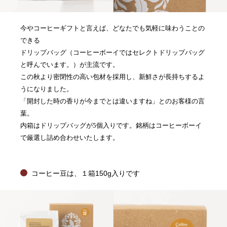
今やコーヒーギフトと言えば、どなたでも気軽に味わうことの
できる
ドリップバッグ（コーヒーボーイではセレクトドリップバッグ
と呼んでいます。）が主流です。
この秋より密閉性の高い包材を採用し、新鮮さが長持ちするよ
うになりました。
「開封した時の香りが今までとは違いますね」とのお客様の言
葉。
内箱はドリップバッグが5個入りです。銘柄はコーヒーボーイ
で厳選し詰め合わせいたします。
コーヒー豆は、１箱150g入りです