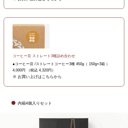
コーヒー豆 ストレート3種詰め合わせ
●コーヒー豆 /ストレートコーヒー3種 450g（ 150g×3箱 ）
4,000円 （税込 4,320円）
※ お買い上げはこちらから
内箱4個入りセット