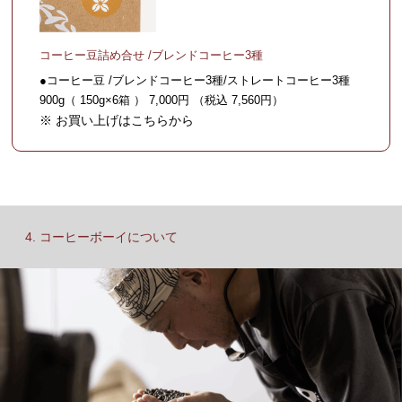
コーヒー豆詰め合せ /ブレンドコーヒー3種
●コーヒー豆 /ブレンドコーヒー3種/ストレートコーヒー3種
900g（ 150g×6箱 ） 7,000円 （税込 7,560円）
※ お買い上げはこちらから
4. コーヒーボーイについて