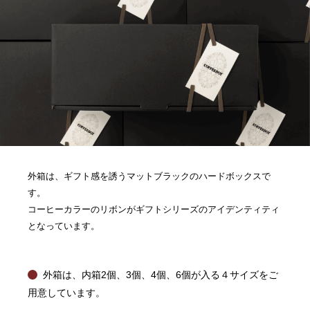
外箱は、ギフト感を誘うマットブラックのハードボックスで
す。
コーヒーカラーのリボンがギフトシリーズのアイデンティティ
となっています。
外箱は、内箱2個、3個、4個、6個が入る４サイズをご
用意しています。