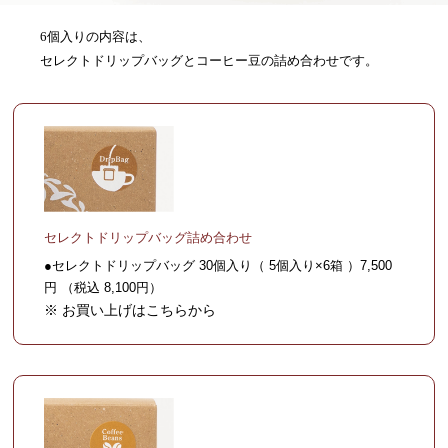
6個入りの内容は、
セレクトドリップバッグとコーヒー豆の詰め合わせです。
セレクトドリップバッグ詰め合わせ
●セレクトドリップバッグ 30個入り（ 5個入り×6箱 ）7,500
円 （税込 8,100円）
※ お買い上げはこちらから