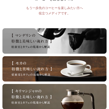
もう一歩先のコーヒーを楽しみたい方へ
役立つメディアです。