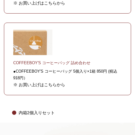
※ お買い上げはこちらから
COFFEEBOY'S コーヒーバッグ 詰め合わせ
●COFFEEBOY'S コーヒーバッグ 5個入り×1箱 850円 (税込
918円）
※ お買い上げはこちらから
内箱2個入りセット