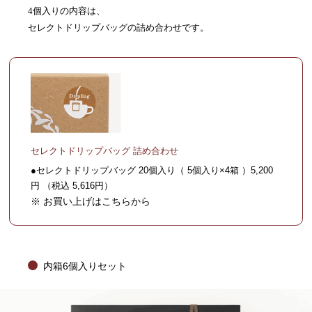
4個入りの内容は、
セレクトドリップバッグの詰め合わせです。
セレクトドリップバッグ 詰め合わせ
●セレクトドリップバッグ 20個入り（ 5個入り×4箱 ）5,200
円 （税込 5,616円）
※ お買い上げはこちらから
内箱6個入りセット