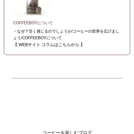
COFFEEBOYについて
・なぜ？甘く感じるのでしょうか/コーヒーの世界を広げまし
ょう/COFFEEBOYについて
【 WEBサイト コラムはこちらから 】
コーヒーを楽しむブログ