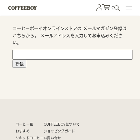
0
コーヒーボーイオンラインストアの メールマガジン登録は
こちらから。 メールアドレスを入力してお申込みくださ
い。
コーヒー豆
COFFEEBOYについて
おすすめ
ショッピングガイド
リキッドコーヒー
お問い合せ