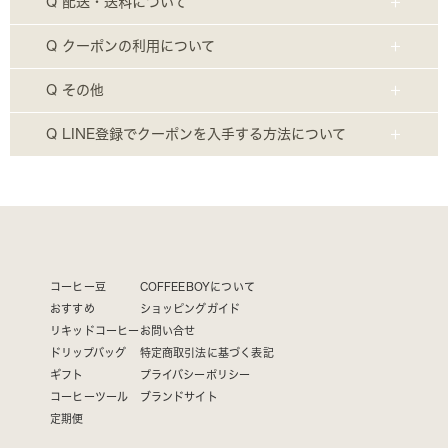
Q 配送・送料について
Q クーポンの利用について
Q その他
Q LINE登録でクーポンを入手する方法について
コーヒー豆
COFFEEBOYについて
おすすめ
ショッピングガイド
リキッドコーヒー
お問い合せ
ドリップバッグ
特定商取引法に基づく表記
ギフト
プライバシーポリシー
コーヒーツール
ブランドサイト
定期便