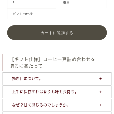
カートに追加する
【ギフト仕様】コーヒー豆詰め合わせを
贈るにあたって
挽き目について。
上手に保存すれば香りも味も長持ち。
なぜ？甘く感じるのでしょうか。