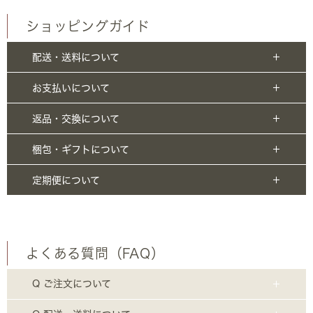
ショッピングガイド
配送・送料について
お支払いについて
返品・交換について
梱包・ギフトについて
定期便について
よくある質問（FAQ）
Q ご注文について