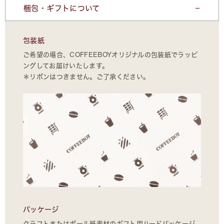
梱包・ギフトについて
包装紙
ご希望の場合、COFFEEBOYオリジナルの包装紙でラッピ
ングしてお届けいたします。
＊リボンはつきません。ご了承ください。
パッケージ
クラフトまたはボール紙素材のギフト用ハードパッケージ