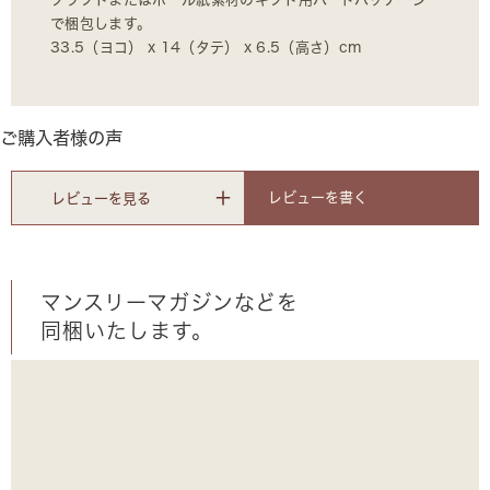
で梱包します。
33.5（ヨコ） x 14（タテ） x 6.5（高さ）cm
ご購入者様の声
レビューを書く
レビューを見る
マンスリーマガジンなどを
同梱いたします。