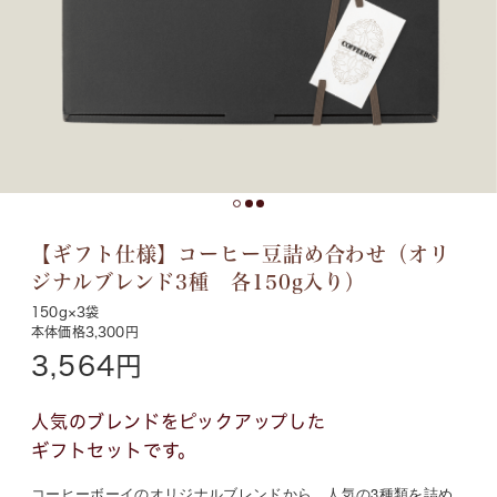
【ギフト仕様】コーヒー豆詰め合わせ（オリ
ジナルブレンド3種 各150g入り）
150g×3袋
本体価格3,300円
3,564円
人気のブレンドをピックアップした
ギフトセットです。
コーヒーボーイのオリジナルブレンドから、人気の3種類を詰め