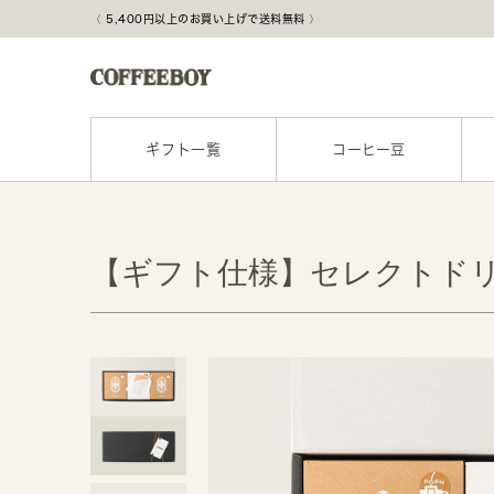
5,400円以上のお買い上げで送料無料
ギフト一覧
コーヒー豆
【ギフト仕様】セレクトドリ