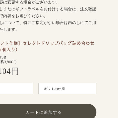
容は変更する場合がございます。
しまたはギフトラベルをお付けする場合は、注文確認
で内容をお選びください。
しについて、特にご指定がない場合は内のしにてご用
たします。
ギフト仕様】セレクトドリップバッグ詰め合わせ
5個入り）
15個
格3,800円
,104円
カートに追加する