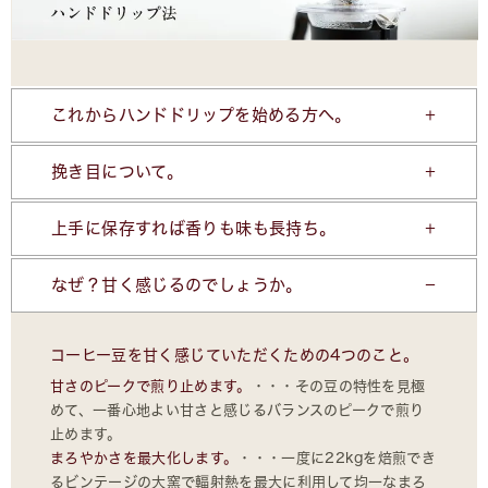
これからハンドドリップを始める方へ。
挽き目について。
上手に保存すれば香りも味も長持ち。
なぜ？甘く感じるのでしょうか。
コーヒー豆を甘く感じていただくための4つのこと。
甘さのピークで煎り止めます。
・・・その豆の特性を見極
めて、一番心地よい甘さと感じるバランスのピークで煎り
止めます。
まろやかさを最大化します。
・・・一度に22kgを焙煎でき
るビンテージの大窯で輻射熱を最大に利用して均一なまろ