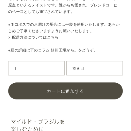
原点といえるテイストです。誰からも愛され、ブレンドコーヒー
のベースとしても重宝されています。
※ネコポスでのお届けの場合には平袋を使用いたします。あらか
じめご了承くださいますようお願いいたします。
> 配送方法についてはこちら
※豆の詳細は下のコラム 焙煎工場から。をどうぞ。
カートに追加する
マイルド・ブラジルを
楽しむために