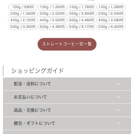
100g / 1,280円
100g / 980円
100g / 1,260円
100g / 1,780円
200g / 2,040円
200g / 1,560円
200g / 2,020円
200g / 2,840円
400g / 3,580円
400g / 2,720円
400g / 3,520円
400g / 4,980円
500g / 4,420円
500g / 3,350円
500g / 4,380円
500g / 6,170円
ストレートコーヒー豆一覧
ショッピングガイド
配送・送料について
お支払いについて
返品・交換について
梱包・ギフトについて