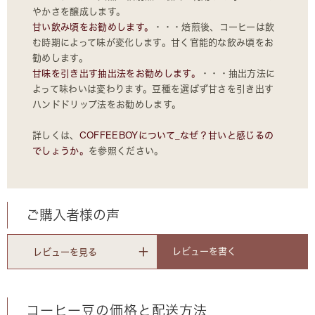
やかさを醸成します。
甘い飲み頃をお勧めします。
・・・焙煎後、コーヒーは飲
む時期によって味が変化します。甘く官能的な飲み頃をお
勧めします。
甘味を引き出す抽出法をお勧めします。
・・・抽出方法に
よって味わいは変わります。豆種を選ばず甘さを引き出す
ハンドドリップ法をお勧めします。
詳しくは、
COFFEEBOYについて_なぜ？甘いと感じるの
でしょうか。
を参照ください。
ご購入者様の声
レビューを書く
レビューを見る
コーヒー豆の価格と配送方法