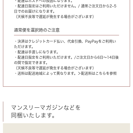
・配達はポストへの投函になります。
・配達日指定はご利用いただけません。/ 通常ご注文日から2~5
日でのお届けになります。
（天候不良等で遅延が発生する場合がございます）
通常便を選択時のご注意
・決済はクレジットカード払い、代金引換、PayPayをご利用い
ただけます。
・配達は手渡しになります。
・配達日指定をご利用いただけます。/ご注文日から6日〜14日後
の間で指定できます。
（天候不良等で遅延が発生する場合がございます）
・送料は配送地域によって異なります。
＞配送料はこちらを参照
マンスリーマガジンなどを
同梱いたします。