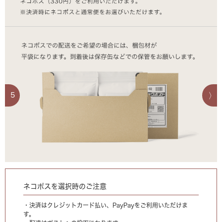
5
ネコポスを選択時のご注意
・決済はクレジットカード払い、PayPayをご利用いただけま
す。