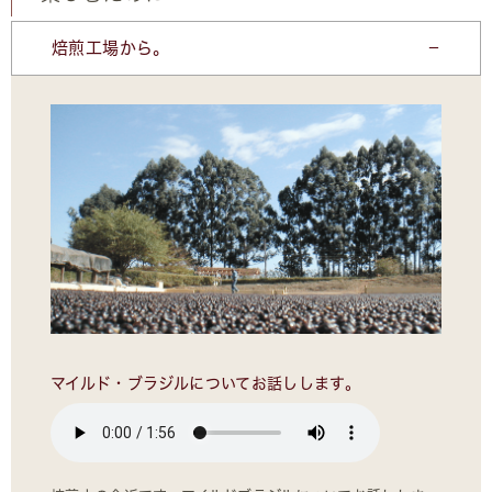
焙煎工場から。
マイルド・ブラジルについてお話しします。