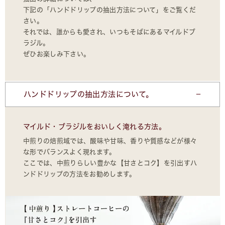
下記の「ハンドドリップの抽出方法について」をご覧くだ
さい。
それでは、誰からも愛され、いつもそばにあるマイルドブ
ラジル。
ぜひお楽しみ下さい。
ハンドドリップの抽出方法について。
マイルド・ブラジルをおいしく淹れる方法。
中煎りの焙煎域では、酸味や甘味、香りや質感などが様々
な形でバランスよく現れます。
ここでは、中煎りらしい豊かな【甘さとコク】を引出すハ
ンドドリップの方法をお勧めします。