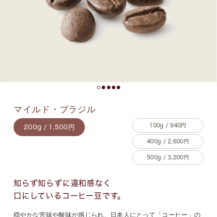
マイルド・ブラジル
100g / 940円
200g / 1,500円
400g / 2,600円
500g / 3,200円
知らず知らずに違和感なく
口にしているコーヒー豆です。
穏やかな苦味や酸味が感じられ、日本人にとって「コーヒー」の