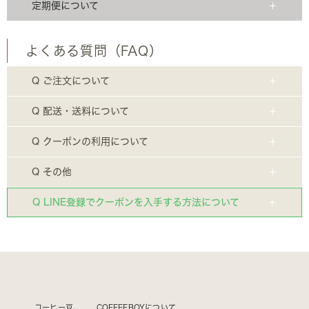
定期便について
よくある質問（FAQ）
Q ご注文について
Q 配送・送料について
Q クーポンの利用について
Q その他
Q LINE登録でクーポンを入手する方法について
コーヒー豆
COFFEEBOYについて