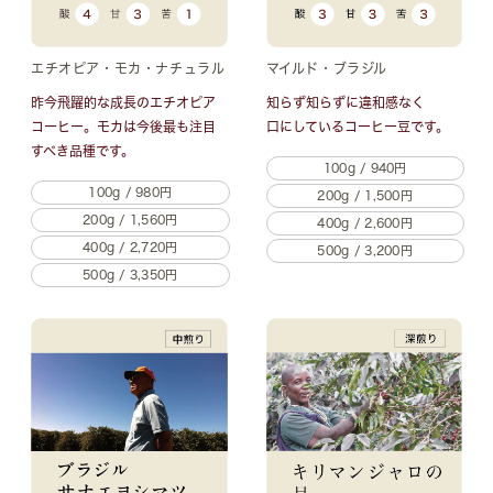
エチオピア・モカ・ナチュラル
マイルド・ブラジル
昨今飛躍的な成長のエチオピア
知らず知らずに違和感なく
コーヒー。モカは今後最も注目
口にしているコーヒー豆です。
すべき品種です。
100g / 940円
100g / 980円
200g / 1,500円
200g / 1,560円
400g / 2,600円
400g / 2,720円
500g / 3,200円
500g / 3,350円