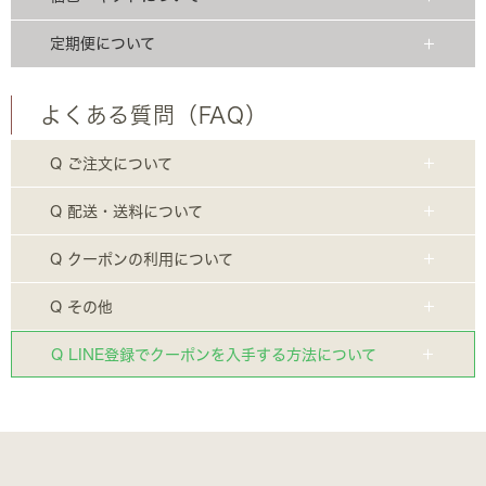
定期便について
よくある質問（FAQ）
Q ご注文について
Q 配送・送料について
Q クーポンの利用について
Q その他
Q LINE登録でクーポンを入手する方法について