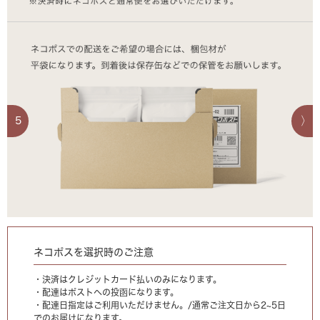
5
ネコポスを選択時のご注意
・決済はクレジットカード払いのみになります。
・配達はポストへの投函になります。
・配達日指定はご利用いただけません。/通常ご注文日から2~5日
でのお届けになります。