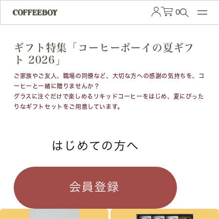
0
ギフト特集「コーヒーボーイの夏ギフ
ト 2026」
ご家族やご友人、職場の同僚など、大切な方への感謝の気持ちを、コ
ーヒーと一緒に贈りませんか？
グラスに注ぐだけで楽しめるリキッドコーヒーをはじめ、夏にぴった
りなギフトセットをご用意しています。