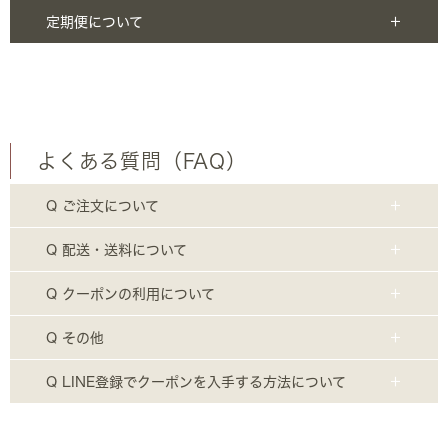
定期便について
よくある質問（FAQ）
Q ご注文について
Q 配送・送料について
Q クーポンの利用について
Q その他
Q LINE登録でクーポンを入手する方法について