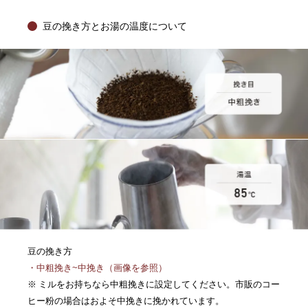
豆の挽き方とお湯の温度について
豆の挽き方
・中粗挽き~中挽き（画像を参照）
※ ミルをお持ちなら中粗挽きに設定してください。市販のコー
ヒー粉の場合はおよそ中挽きに挽かれています。