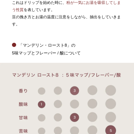
これはドリップを始めた時に、
粉が一気にお湯を吸収してしま
う性質
を表しています。
豆の挽き方とお湯の温度に注意をしながら、抽出をしていきま
す。
「マンデリン・ロースト8」の
5味マップとフレーバー / 酸について