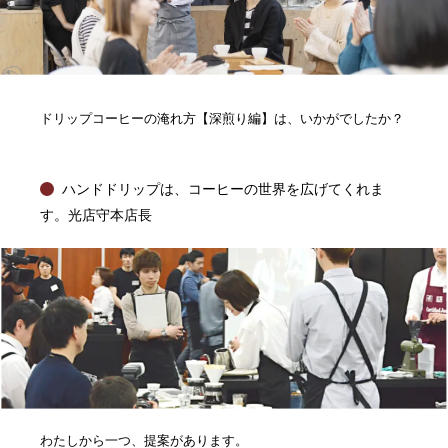
ドリップコーヒーの淹れ方【深煎り編】は、いかがでしたか？
ハンドドリップは、コーヒーの世界を広げてくれま
す。光店守本店長
わたしから一つ、提案があります。