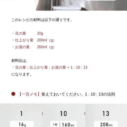
このレシピの材料は以下の通りです。
・豆の量 20g
・仕上がり量 200ml（g）
・お湯の量 260ml（g）
材料比は、
・豆の量 : 仕上がり量 : お湯の量 = 1 : 10 : 13
になります。
【一言メモ】
覚えておいてください。1 : 10 : 13の法則