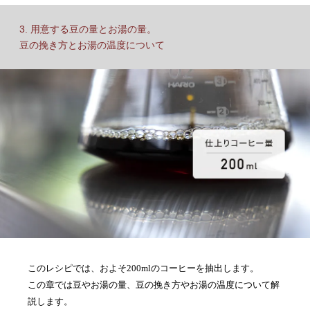
3. 用意する豆の量とお湯の量。
豆の挽き方とお湯の温度について
このレシピでは、およそ200mlのコーヒーを抽出します。
この章では豆やお湯の量、豆の挽き方やお湯の温度について解
説します。