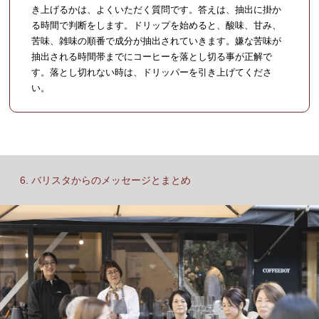
き上げるかは、よくいただく質問です。答えは、抽出に掛か
る時間で判断をします。ドリップを始めると、酸味、甘み、
苦味、雑味の順番で成分が抽出されていきます。嫌な苦味が
抽出される時間帯までにコーヒーを落とし切る事が正解で
す。落とし切れない時は、ドリッパーを引き上げてくださ
い。
6. バリスタからのメッセージとまとめ