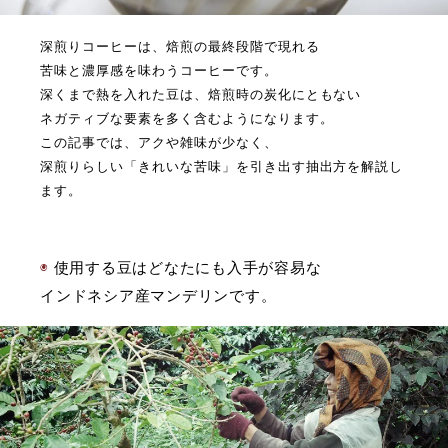
深煎りコーヒーは、焙煎の最終段階で現れる
苦味と濃厚感を味わうコーヒーです。
深くまで熱を入れた豆は、焙煎時の炭化にともない
ネガティブな要素を多く含むようになります。
この記事では、アクや雑味が少なく、
深煎りらしい「きれいな苦味」を引き出す抽出方を解説し
ます。
使用する豆はどなたにも入手が容易な
インドネシア産マンデリンです。