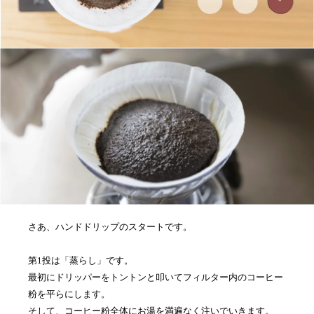
さあ、ハンドドリップのスタートです。
第1投は「蒸らし」です。
最初にドリッパーをトントンと叩いてフィルター内のコーヒー
粉を平らにします。
そして、コーヒー粉全体にお湯を満遍なく注いでいきます。