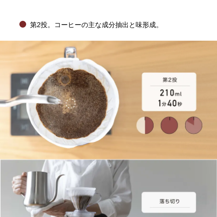
第2投。コーヒーの主な成分抽出と味形成。