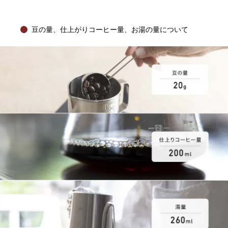
豆の量、仕上がりコーヒー量、お湯の量について