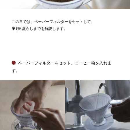
この章では、ペーパーフィルターをセットして、
第1投 蒸らしまでを解説します。
ペーパーフィルターをセット。コーヒー粉を入れま
す。