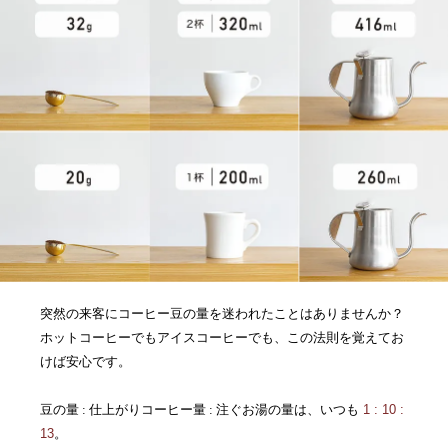
突然の来客にコーヒー豆の量を迷われたことはありませんか？
ホットコーヒーでもアイスコーヒーでも、この法則を覚えてお
けば安心です。
豆の量 : 仕上がりコーヒー量 : 注ぐお湯の量は、いつも
1 : 10 :
13
。