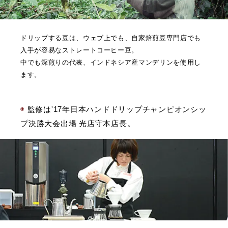
ドリップする豆は、ウェブ上でも、自家焙煎豆専門店でも
入手が容易なストレートコーヒー豆。
中でも深煎りの代表、インドネシア産マンデリンを使用し
ます。
監修は'17年日本ハンドドリップチャンピオンシッ
プ決勝大会出場 光店守本店長。