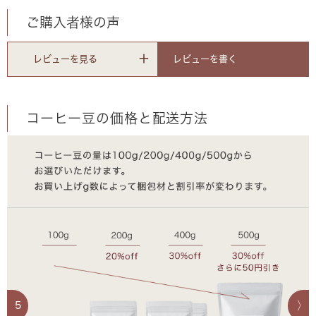
ご購入者様の声
レビューを書く
レビューを見る
コーヒー豆の価格と配送方法
5