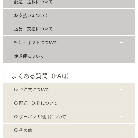
配送・送料について
お支払いについて
返品・交換について
梱包・ギフトについて
定期便について
よくある質問（FAQ）
Q ご注文について
Q 配送・送料について
Q クーポンの利用について
Q その他