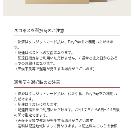
ネコポスを選択時のご注意
・決済はクレジットカード払い、PayPayをご利用いただけま
す。
・配達はポストへの投函になります。
・配達日指定はご利用いただけません。/ 通常ご注文日から2~5
日でのお届けになります。
（天候不良等で遅延が発生する場合がございます）
通常便を選択時のご注意
・決済はクレジットカード払い、代金引換、PayPayをご利用い
ただけます。
・配達は手渡しになります。
・配達日指定をご利用いただけます。/ご注文日から6日〜14日後
の間で指定できます。
（天候不良等で遅延が発生する場合がございます）
・送料は配送地域によって異なります。
＞配送料はこちらを参照