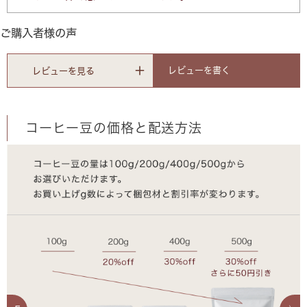
ご購入者様の声
レビューを書く
レビューを見る
コーヒー豆の価格と配送方法