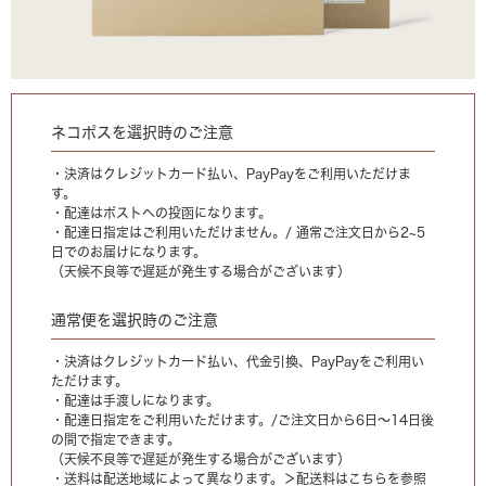
ネコポスを選択時のご注意
・決済はクレジットカード払い、PayPayをご利用いただけま
す。
・配達はポストへの投函になります。
・配達日指定はご利用いただけません。/ 通常ご注文日から2~5
日でのお届けになります。
（天候不良等で遅延が発生する場合がございます）
通常便を選択時のご注意
・決済はクレジットカード払い、代金引換、PayPayをご利用い
ただけます。
・配達は手渡しになります。
・配達日指定をご利用いただけます。/ご注文日から6日〜14日後
の間で指定できます。
（天候不良等で遅延が発生する場合がございます）
・送料は配送地域によって異なります。
＞配送料はこちらを参照