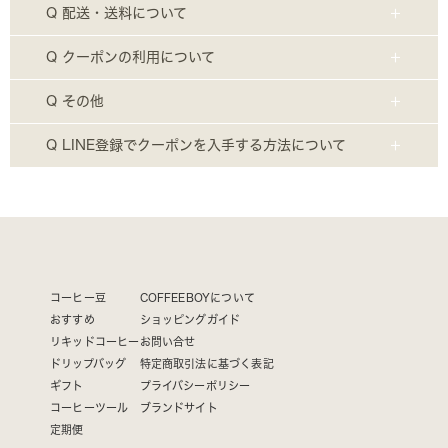
Q 配送・送料について
Q クーポンの利用について
Q その他
Q LINE登録でクーポンを入手する方法について
コーヒー豆
COFFEEBOYについて
おすすめ
ショッピングガイド
リキッドコーヒー
お問い合せ
ドリップバッグ
特定商取引法に基づく表記
ギフト
プライバシーポリシー
コーヒーツール
ブランドサイト
定期便