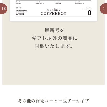
13
その他の終売コーヒー豆アーカイブ