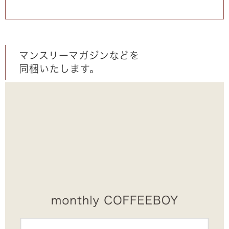
マンスリーマガジンなどを
同梱いたします。