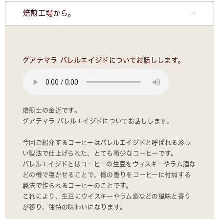
焙煎工場から。
グアテマラ バレルエイジドについてお話しします。
焙煎士の金近です。
グアテマラ バレルエイジドについてお話しします。
今回ご紹介するコーヒーはバレルエイジドと呼ばれる珍し
い製法で仕上げられた、とても希少なコーヒーです。
バレルエイジドとはコーヒーの生豆をウィスキーやラム酒な
どの樽で寝かせることで、樽の香りをコーヒーに付加する
製法で作られるコーヒーのことです。
これにより、生豆にウイスキーやラム酒などの風味と香り
が移り、独特の味わいになります。