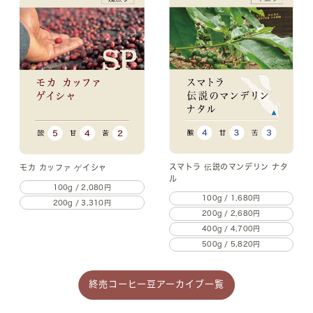
スマトラ 伝説のマンデリン ナタ
モカ カッファ ゲイシャ
ル
100g / 2,080円
100g / 1,680円
200g / 3,310円
200g / 2,680円
400g / 4,700円
500g / 5,820円
終売コーヒー豆アーカイブ一覧