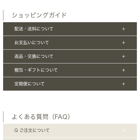
ショッピングガイド
配送・送料について
お支払いについて
返品・交換について
梱包・ギフトについて
定期便について
よくある質問（FAQ）
Q ご注文について