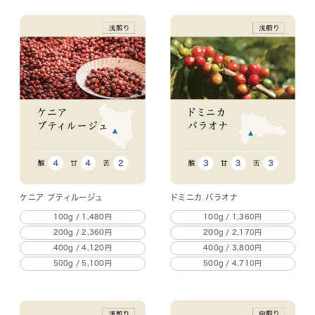
ケニア プティルージュ
ドミニカ バラオナ
100g / 1,480円
100g / 1,360円
200g / 2,360円
200g / 2,170円
400g / 4,120円
400g / 3,800円
500g / 5,100円
500g / 4,710円