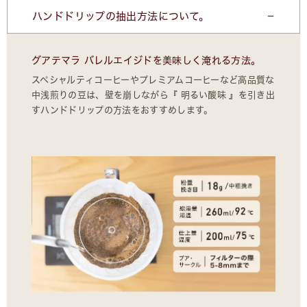
ハンドドリップの抽出方法について。
グアテマラ バレルエイジドを美味しく淹れる方法。
スペシャルティコーヒーやプレミアムコーヒーなど高品質な
中浅煎りの豆は、壁を崩しながら『 明るい酸味 』を引き出
すハンドドリップの方法をおすすめします。