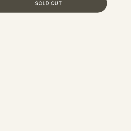
SOLD OUT