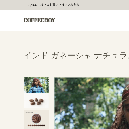
5,400円以上のお買い上げで送料無料
インド ガネーシャ ナチュラ