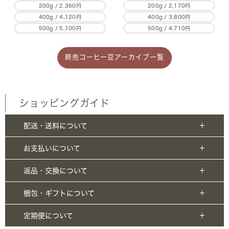
200g / 2,360円
200g / 2,170円
400g / 4,120円
400g / 3,800円
500g / 5,100円
500g / 4,710円
終売コーヒー豆アーカイブ一覧
ショッピングガイド
配送・送料について
お支払いについて
返品・交換について
梱包・ギフトについて
定期便について