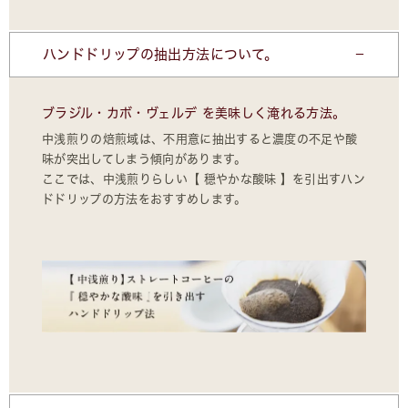
ハンドドリップの抽出方法について。
ブラジル・カボ・ヴェルデ を美味しく淹れる方法。
中浅煎りの焙煎域は、不用意に抽出すると濃度の不足や酸
味が突出してしまう傾向があります。
ここでは、中浅煎りらしい【 穏やかな酸味 】を引出すハン
ドドリップの方法をおすすめします。