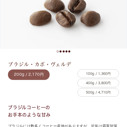
ブラジル・カボ・ヴェルデ
100g / 1,360円
200g / 2,170円
400g / 3,800円
500g / 4,710円
ブラジルコーヒーの
お手本のような甘み
ブラジルには数多くコーヒー産地がありますが、近年は霜害対策