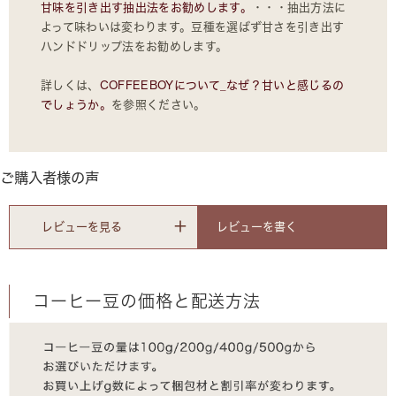
甘味を引き出す抽出法をお勧めします。
・・・抽出方法に
よって味わいは変わります。豆種を選ばず甘さを引き出す
ハンドドリップ法をお勧めします。
詳しくは、
COFFEEBOYについて_なぜ？甘いと感じるの
でしょうか。
を参照ください。
ご購入者様の声
レビューを書く
レビューを見る
コーヒー豆の価格と配送方法