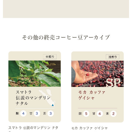
その他の終売コーヒー豆アーカイブ
スマトラ 伝説のマンデリン ナタ
モカ カッファ ゲイシャ