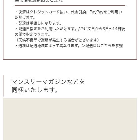
・決済はクレジットカード払い、代金引換、PayPayをご利用い
ただけます。
・配達は手渡しになります。
・配達日指定をご利用いただけます。/ご注文日から6日〜14日後
の間で指定できます。
（天候不良等で遅延が発生する場合がございます）
・送料は配送地域によって異なります。
＞配送料はこちらを参照
マンスリーマガジンなどを
同梱いたします。