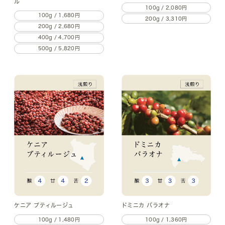
ル
100g / 2,080円
100g / 1,680円
200g / 3,310円
200g / 2,680円
400g / 4,700円
500g / 5,820円
ケニア プティルージュ
ドミニカ バラオナ
100g / 1,480円
100g / 1,360円