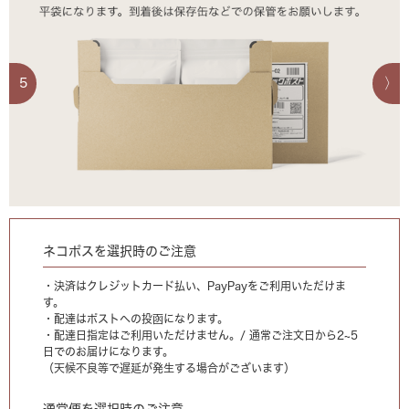
5
ネコポスを選択時のご注意
・決済はクレジットカード払い、PayPayをご利用いただけま
す。
・配達はポストへの投函になります。
・配達日指定はご利用いただけません。/ 通常ご注文日から2~5
日でのお届けになります。
（天候不良等で遅延が発生する場合がございます）
通常便を選択時のご注意