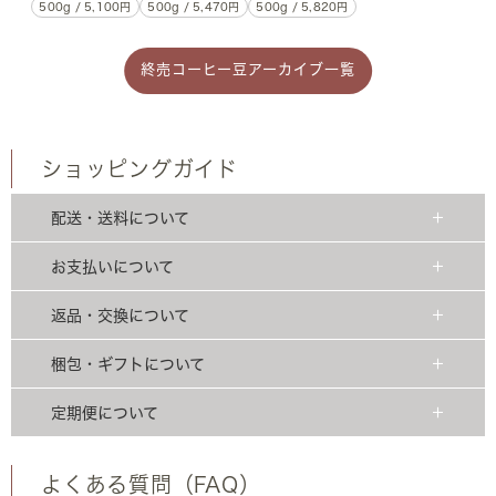
500g / 5,100円
500g / 5,470円
500g / 5,820円
終売コーヒー豆アーカイブ一覧
ショッピングガイド
配送・送料について
お支払いについて
返品・交換について
梱包・ギフトについて
定期便について
よくある質問（FAQ）