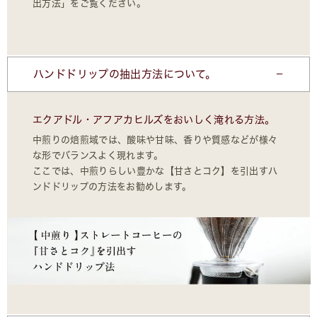
出方法」をご覧ください。
ハンドドリップの抽出方法について。
エクアドル・アフアカヒルズをおいしく淹れる方法。
中煎りの焙煎域では、酸味や甘味、香りや質感などが様々
な形でバランスよく現れます。
ここでは、中煎りらしい豊かな【甘さとコク】を引出すハ
ンドドリップの方法をお勧めします。