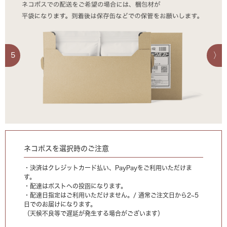
5
ネコポスを選択時のご注意
・決済はクレジットカード払い、PayPayをご利用いただけま
す。
・配達はポストへの投函になります。
・配達日指定はご利用いただけません。/ 通常ご注文日から2~5
日でのお届けになります。
（天候不良等で遅延が発生する場合がございます）