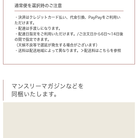
通常便を選択時のご注意
・決済はクレジットカード払い、代金引換、PayPayをご利用い
ただけます。
・配達は手渡しになります。
・配達日指定をご利用いただけます。/ご注文日から6日〜14日後
の間で指定できます。
（天候不良等で遅延が発生する場合がございます）
・送料は配送地域によって異なります。
＞配送料はこちらを参照
マンスリーマガジンなどを
同梱いたします。