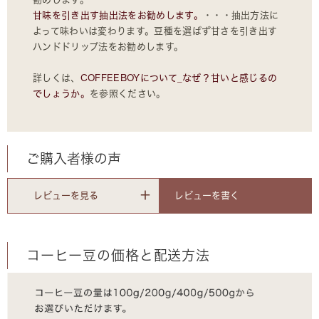
甘味を引き出す抽出法をお勧めします。
・・・抽出方法に
よって味わいは変わります。豆種を選ばず甘さを引き出す
ハンドドリップ法をお勧めします。
詳しくは、
COFFEEBOYについて_なぜ？甘いと感じるの
でしょうか。
を参照ください。
ご購入者様の声
レビューを書く
レビューを見る
コーヒー豆の価格と配送方法