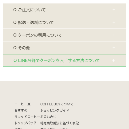
Q ご注文について
Q 配送・送料について
Q クーポンの利用について
Q その他
Q LINE登録でクーポンを入手する方法について
コーヒー豆
COFFEEBOYについて
おすすめ
ショッピングガイド
リキッドコーヒー
お問い合せ
ドリップバッグ
特定商取引法に基づく表記