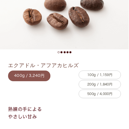
エクアドル・アフアカヒルズ
100g / 1,159円
400g / 3,240円
200g / 1,840円
500g / 4,000円
熟練の手による
やさしい甘み