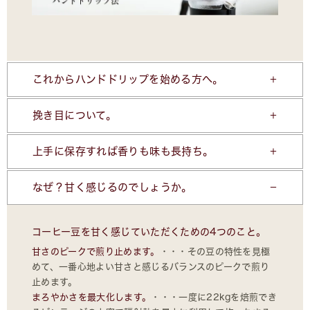
これからハンドドリップを始める方へ。
挽き目について。
上手に保存すれば香りも味も長持ち。
なぜ？甘く感じるのでしょうか。
コーヒー豆を甘く感じていただくための4つのこと。
甘さのピークで煎り止めます。
・・・その豆の特性を見極
めて、一番心地よい甘さと感じるバランスのピークで煎り
止めます。
まろやかさを最大化します。
・・・一度に22kgを焙煎でき