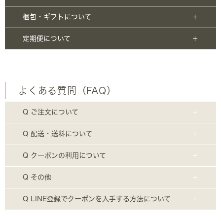
梱包・ギフトについて
定期便について
よくある質問（FAQ）
Q ご注文について
Q 配送・送料について
Q クーポンの利用について
Q その他
Q LINE登録でクーポンを入手する方法について