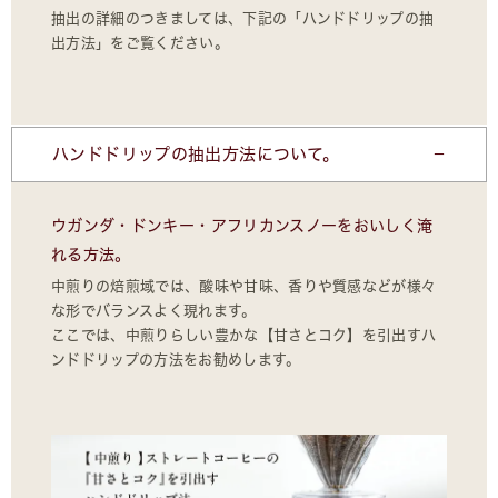
抽出の詳細のつきましては、下記の「ハンドドリップの抽
出方法」をご覧ください。
ハンドドリップの抽出方法について。
ウガンダ・ドンキー・アフリカンスノーをおいしく淹
れる方法。
中煎りの焙煎域では、酸味や甘味、香りや質感などが様々
な形でバランスよく現れます。
ここでは、中煎りらしい豊かな【甘さとコク】を引出すハ
ンドドリップの方法をお勧めします。