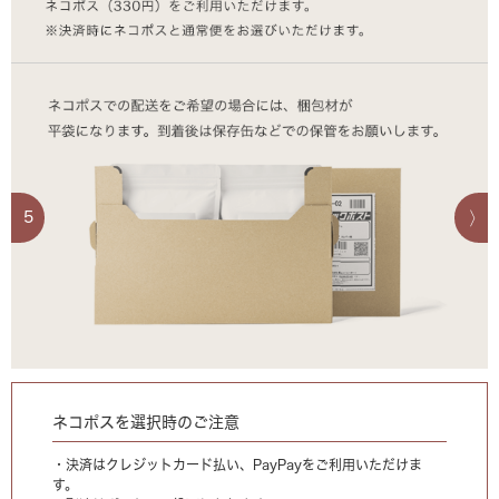
5
ネコポスを選択時のご注意
・決済はクレジットカード払い、PayPayをご利用いただけま
す。