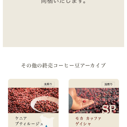
その他の終売コーヒー豆アーカイブ