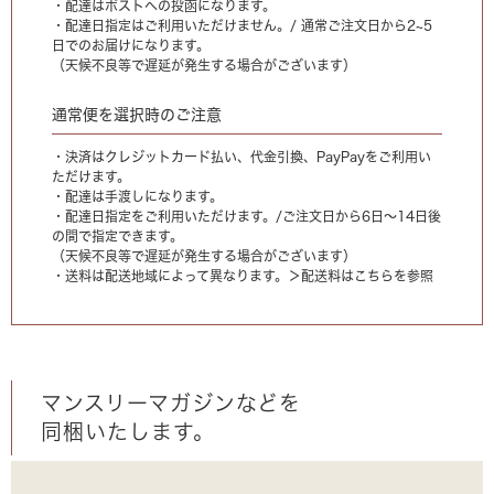
・配達はポストへの投函になります。
・配達日指定はご利用いただけません。/ 通常ご注文日から2~5
日でのお届けになります。
（天候不良等で遅延が発生する場合がございます）
通常便を選択時のご注意
・決済はクレジットカード払い、代金引換、PayPayをご利用い
ただけます。
・配達は手渡しになります。
・配達日指定をご利用いただけます。/ご注文日から6日〜14日後
の間で指定できます。
（天候不良等で遅延が発生する場合がございます）
・送料は配送地域によって異なります。
＞配送料はこちらを参照
マンスリーマガジンなどを
同梱いたします。