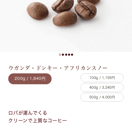
ウガンダ・ドンキー・アフリカンスノー
100g / 1,159円
200g / 1,840円
400g / 3,240円
500g / 4,000円
ロバが運んでくる
クリーンで上質なコーヒー