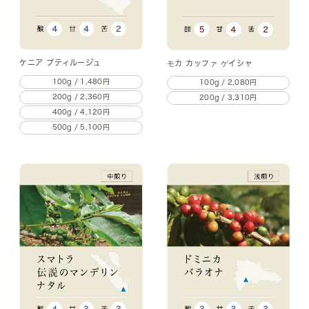
ケニア プティルージュ
モカ カッファ ゲイシャ
100g / 1,480円
100g / 2,080円
200g / 2,360円
200g / 3,310円
400g / 4,120円
500g / 5,100円