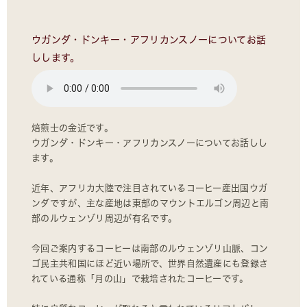
ウガンダ・ドンキー・アフリカンスノーについてお話
しします。
焙煎士の金近です。
ウガンダ・ドンキー・アフリカンスノーについてお話しし
ます。
近年、アフリカ大陸で注目されているコーヒー産出国ウガ
ンダですが、主な産地は東部のマウントエルゴン周辺と南
部のルウェンゾリ周辺が有名です。
今回ご案内するコーヒーは南部のルウェンゾリ山脈、コン
ゴ民主共和国にほど近い場所で、世界自然遺産にも登録さ
れている通称「月の山」で栽培されたコーヒーです。