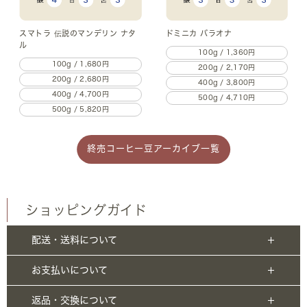
スマトラ 伝説のマンデリン ナタ
ドミニカ バラオナ
ル
100g / 1,360円
100g / 1,680円
200g / 2,170円
200g / 2,680円
400g / 3,800円
400g / 4,700円
500g / 4,710円
500g / 5,820円
終売コーヒー豆アーカイブ一覧
ショッピングガイド
配送・送料について
お支払いについて
返品・交換について