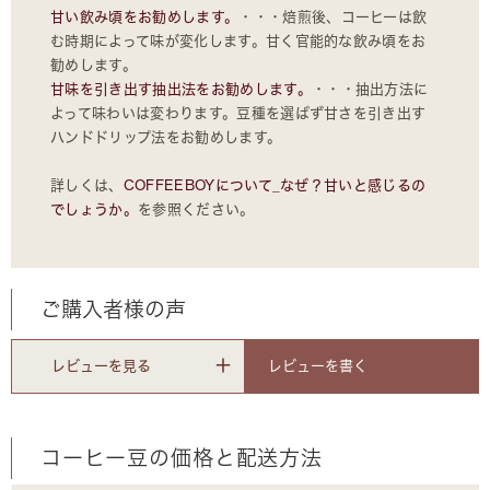
甘い飲み頃をお勧めします。
・・・焙煎後、コーヒーは飲
む時期によって味が変化します。甘く官能的な飲み頃をお
勧めします。
甘味を引き出す抽出法をお勧めします。
・・・抽出方法に
よって味わいは変わります。豆種を選ばず甘さを引き出す
ハンドドリップ法をお勧めします。
詳しくは、
COFFEEBOYについて_なぜ？甘いと感じるの
でしょうか。
を参照ください。
ご購入者様の声
レビューを書く
レビューを見る
コーヒー豆の価格と配送方法