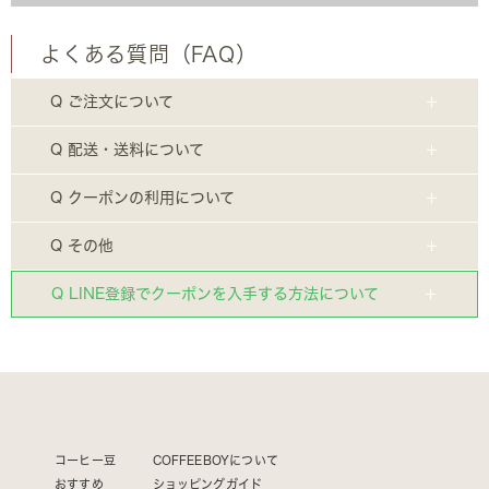
よくある質問（FAQ）
Q ご注文について
Q 配送・送料について
Q クーポンの利用について
Q その他
Q LINE登録でクーポンを入手する方法について
コーヒー豆
COFFEEBOYについて
おすすめ
ショッピングガイド