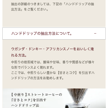
抽出の詳細のつきましては、下記の「ハンドドリップの抽
出方法」をご覧ください。
ハンドドリップの抽出方法について。
ウガンダ・ドンキー・アフリカンスノーをおいしく淹
れる方法。
中煎りの焙煎域では、酸味や甘味、香りや質感などが様々
な形でバランスよく現れます。
ここでは、中煎りらしい豊かな【甘さとコク】を引出すハ
ンドドリップの方法をお勧めします。