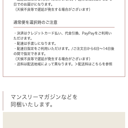
日でのお届けになります。
（天候不良等で遅延が発生する場合がございます）
通常便を選択時のご注意
・決済はクレジットカード払い、代金引換、PayPayをご利用い
ただけます。
・配達は手渡しになります。
・配達日指定をご利用いただけます。/ご注文日から6日〜14日後
の間で指定できます。
（天候不良等で遅延が発生する場合がございます）
・送料は配送地域によって異なります。
＞配送料はこちらを参照
マンスリーマガジンなどを
同梱いたします。