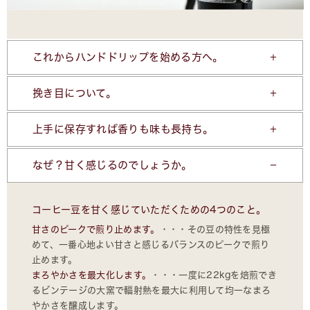
これからハンドドリップを始める方へ。
挽き目について。
上手に保存すれば香りも味も長持ち。
なぜ？甘く感じるのでしょうか。
コーヒー豆を甘く感じていただくための4つのこと。
甘さのピークで煎り止めます。
・・・その豆の特性を見極
めて、一番心地よい甘さと感じるバランスのピークで煎り
止めます。
まろやかさを最大化します。
・・・一度に22kgを焙煎でき
るビンテージの大窯で輻射熱を最大に利用して均一なまろ
やかさを醸成します。