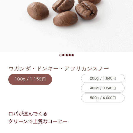
ウガンダ・ドンキー・アフリカンスノー
200g / 1,840円
100g / 1,159円
400g / 3,240円
500g / 4,000円
ロバが運んでくる
クリーンで上質なコーヒー