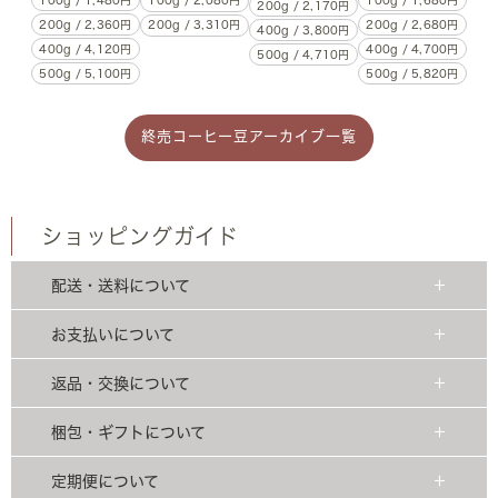
100g / 2,080円
200g / 2,170円
200g / 2,360円
200g / 2,680円
200g / 3,310円
400g / 3,800円
400g / 4,120円
400g / 4,700円
500g / 4,710円
500g / 5,100円
500g / 5,820円
終売コーヒー豆アーカイブ一覧
ショッピングガイド
配送・送料について
お支払いについて
返品・交換について
梱包・ギフトについて
定期便について