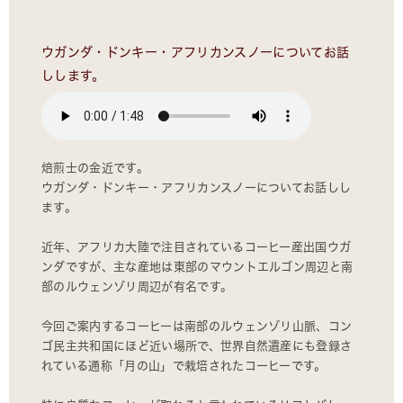
ウガンダ・ドンキー・アフリカンスノーについてお話
しします。
焙煎士の金近です。
ウガンダ・ドンキー・アフリカンスノーについてお話しし
ます。
近年、アフリカ大陸で注目されているコーヒー産出国ウガ
ンダですが、主な産地は東部のマウントエルゴン周辺と南
部のルウェンゾリ周辺が有名です。
今回ご案内するコーヒーは南部のルウェンゾリ山脈、コン
ゴ民主共和国にほど近い場所で、世界自然遺産にも登録さ
れている通称「月の山」で栽培されたコーヒーです。