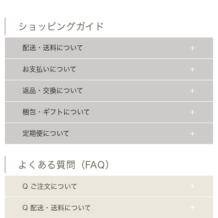
ショッピングガイド
配送・送料について
お支払いについて
返品・交換について
梱包・ギフトについて
定期便について
よくある質問（FAQ）
Q ご注文について
Q 配送・送料について