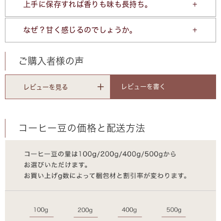
上手に保存すれば香りも味も長持ち。
なぜ？甘く感じるのでしょうか。
ご購入者様の声
レビューを書く
レビューを見る
コーヒー豆の価格と配送方法