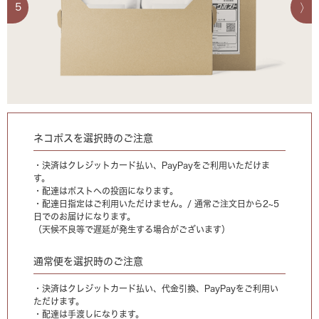
5
ネコポスを選択時のご注意
・決済はクレジットカード払い、PayPayをご利用いただけま
す。
・配達はポストへの投函になります。
・配達日指定はご利用いただけません。/ 通常ご注文日から2~5
日でのお届けになります。
（天候不良等で遅延が発生する場合がございます）
通常便を選択時のご注意
・決済はクレジットカード払い、代金引換、PayPayをご利用い
ただけます。
・配達は手渡しになります。