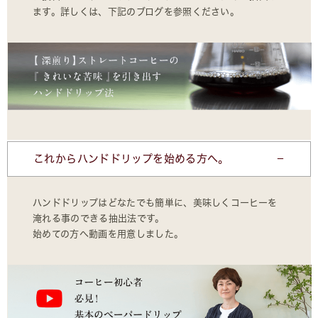
ます。詳しくは、下記のブログを参照ください。
これからハンドドリップを始める方へ。
ハンドドリップはどなたでも簡単に、美味しくコーヒーを
淹れる事のできる抽出法です。
始めての方へ動画を用意しました。