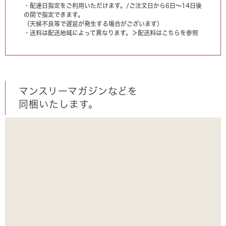
・配達日指定をご利用いただけます。/ご注文日から6日〜14日後
の間で指定できます。
（天候不良等で遅延が発生する場合がございます）
・送料は配送地域によって異なります。
＞配送料はこちらを参照
マンスリーマガジンなどを
同梱いたします。