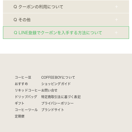
Q クーポンの利用について
Q その他
Q LINE登録でクーポンを入手する方法について
コーヒー豆
COFFEEBOYについて
おすすめ
ショッピングガイド
リキッドコーヒー
お問い合せ
ドリップバッグ
特定商取引法に基づく表記
ギフト
プライバシーポリシー
コーヒーツール
ブランドサイト
定期便