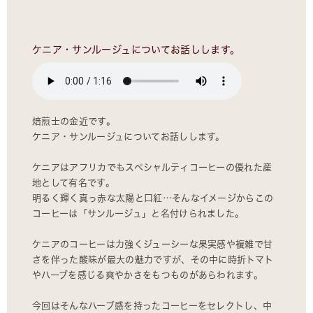
ケニア・サンルージュについてお話しします。
焙煎士の金近です。
ケニア・サンルージュについてお話しします。
ケニアはアフリカでもスペシャルティコーヒーの優れた産
地として有名です。
明るく輝く真っ赤な太陽と口紅…そんなイメージからこの
コーヒーは「サンルージュ」と名付けられました。
ケニアのコーヒーは力強くジューシーな果実感や複雑で甘
さを伴った酸味が最大の魅力ですが、その中に時折トマト
やハーブを感じる爽やかさをもつものがあらわれます。
今回はそんなハーブ感を持ったコーヒーをセレクトし、中