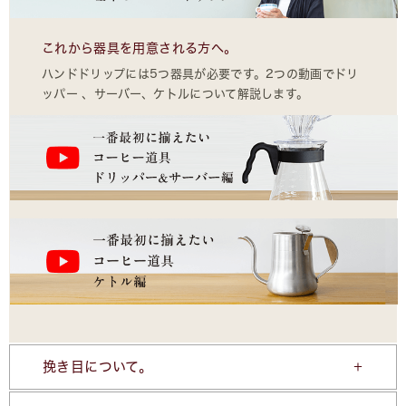
これから器具を用意される方へ。
ハンドドリップには5つ器具が必要です。2つの動画でドリ
ッパー 、サーバー、ケトルについて解説します。
挽き目について。