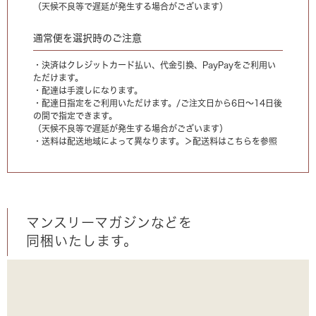
（天候不良等で遅延が発生する場合がございます）
通常便を選択時のご注意
・決済はクレジットカード払い、代金引換、PayPayをご利用い
ただけます。
・配達は手渡しになります。
・配達日指定をご利用いただけます。/ご注文日から6日〜14日後
の間で指定できます。
（天候不良等で遅延が発生する場合がございます）
・送料は配送地域によって異なります。
＞配送料はこちらを参照
マンスリーマガジンなどを
同梱いたします。