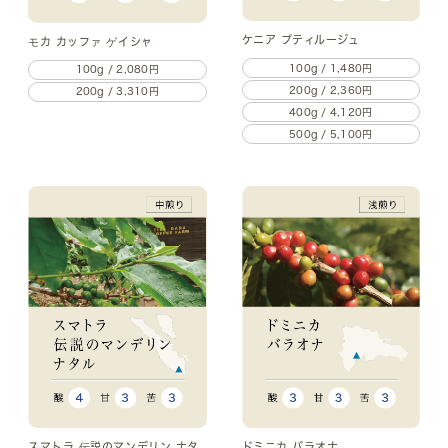
ケニア プティルージュ
モカ カッファ ゲイシャ
100g / 1,480円
100g / 2,080円
200g / 2,360円
200g / 3,310円
400g / 4,120円
500g / 5,100円
スマトラ 伝説のマンデリン ナタ
ドミニカ バラオナ