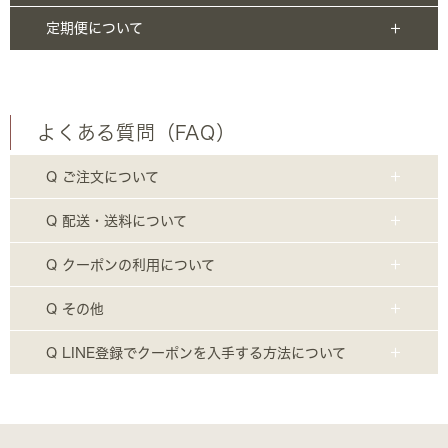
定期便について
よくある質問（FAQ）
Q ご注文について
Q 配送・送料について
Q クーポンの利用について
Q その他
Q LINE登録でクーポンを入手する方法について