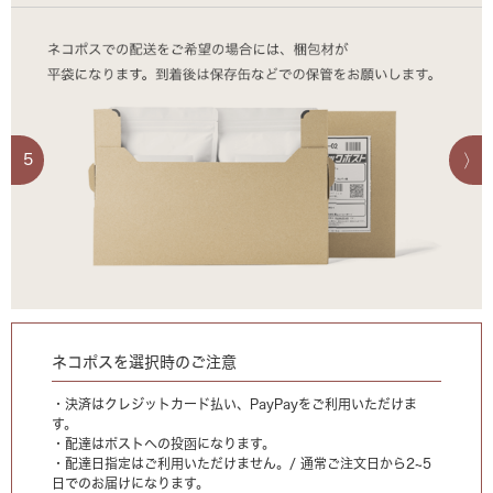
5
ネコポスを選択時のご注意
・決済はクレジットカード払い、PayPayをご利用いただけま
す。
・配達はポストへの投函になります。
・配達日指定はご利用いただけません。/ 通常ご注文日から2~5
日でのお届けになります。