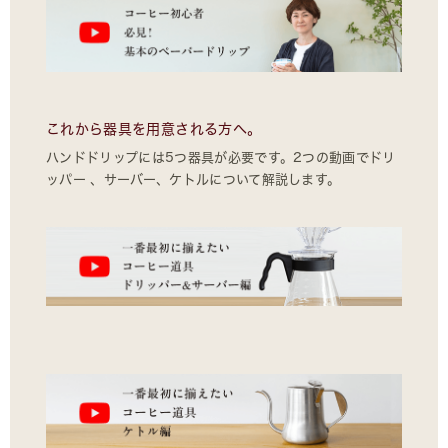
これから器具を用意される方へ。
ハンドドリップには5つ器具が必要です。2つの動画でドリ
ッパー 、サーバー、ケトルについて解説します。