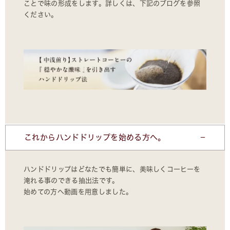
ことで味の形成をします。詳しくは、下記のブログを参照
ください。
これからハンドドリップを始める方へ。
ハンドドリップはどなたでも簡単に、美味しくコーヒーを
淹れる事のできる抽出法です。
始めての方へ動画を用意しました。