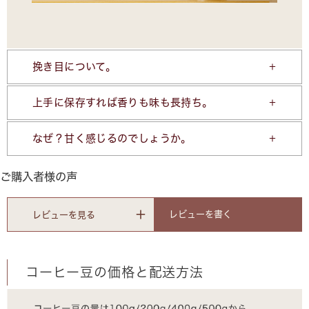
挽き目について。
上手に保存すれば香りも味も長持ち。
なぜ？甘く感じるのでしょうか。
ご購入者様の声
レビューを書く
レビューを見る
コーヒー豆の価格と配送方法