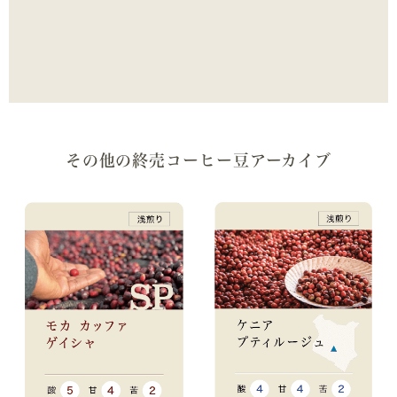
その他の終売コーヒー豆アーカイブ