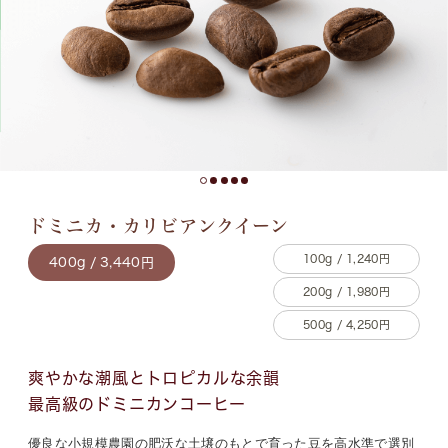
ドミニカ・カリビアンクイーン
100g / 1,240円
400g / 3,440円
200g / 1,980円
500g / 4,250円
爽やかな潮風とトロピカルな余韻
最高級のドミニカンコーヒー
優良な小規模農園の肥沃な土壌のもとで育った豆を高水準で選別