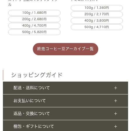
ル
100g / 1,360円
100g / 1,680円
200g / 2,170円
200g / 2,680円
400g / 3,800円
400g / 4,700円
500g / 4,710円
500g / 5,820円
終売コーヒー豆アーカイブ一覧
ショッピングガイド
配送・送料について
お支払いについて
返品・交換について
梱包・ギフトについて