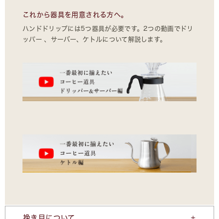
これから器具を用意される方へ。
ハンドドリップには5つ器具が必要です。2つの動画でドリ
ッパー 、サーバー、ケトルについて解説します。
挽き目について。