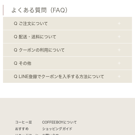
よくある質問（FAQ）
Q ご注文について
Q 配送・送料について
Q クーポンの利用について
Q その他
Q LINE登録でクーポンを入手する方法について
コーヒー豆
COFFEEBOYについて
おすすめ
ショッピングガイド