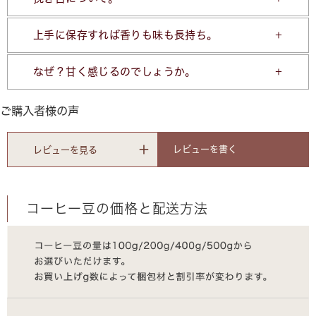
上手に保存すれば香りも味も長持ち。
なぜ？甘く感じるのでしょうか。
ご購入者様の声
レビューを書く
レビューを見る
コーヒー豆の価格と配送方法