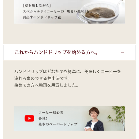
これからハンドドリップを始める方へ。
ハンドドリップはどなたでも簡単に、美味しくコーヒーを
淹れる事のできる抽出法です。
始めての方へ動画を用意しました。