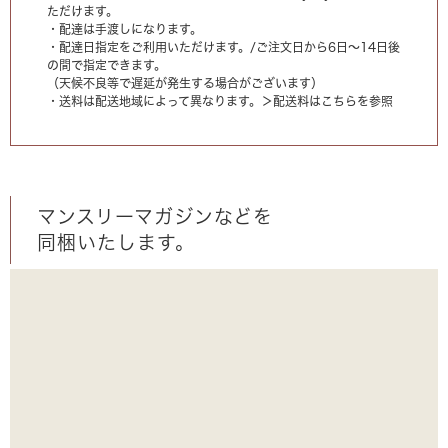
ただけます。
・配達は手渡しになります。
・配達日指定をご利用いただけます。/ご注文日から6日〜14日後
の間で指定できます。
（天候不良等で遅延が発生する場合がございます）
・送料は配送地域によって異なります。
＞配送料はこちらを参照
マンスリーマガジンなどを
同梱いたします。