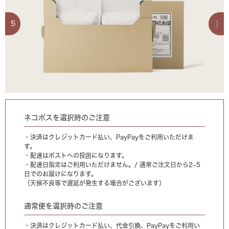
5
ネコポスを選択時のご注意
・決済はクレジットカード払い、PayPayをご利用いただけま
す。
・配達はポストへの投函になります。
・配達日指定はご利用いただけません。/ 通常ご注文日から2~5
日でのお届けになります。
（天候不良等で遅延が発生する場合がございます）
通常便を選択時のご注意
・決済はクレジットカード払い、代金引換、PayPayをご利用い