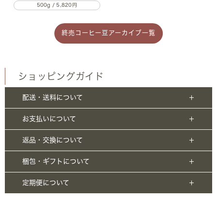
500g / 5,820円
終売コーヒー豆アーカイブ一覧
ショッピングガイド
配送・送料について
お支払いについて
返品・交換について
梱包・ギフトについて
定期便について