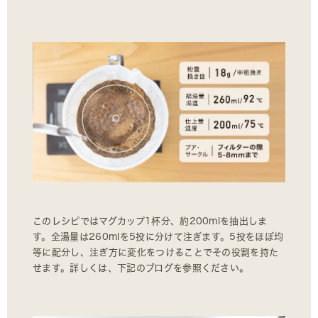
このレシピではマグカップ1杯分、約200mlを抽出しま
す。全湯量は260mlを5投に分けて注ぎます。5投をほぼ均
等に配分し、注ぎ方に変化をつけることでその役割を持た
せます。詳しくは、下記のブログを参照ください。