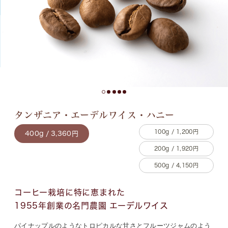
タンザニア・エーデルワイス・ハニー
100g / 1,200円
400g / 3,360円
200g / 1,920円
500g / 4,150円
コーヒー栽培に特に恵まれた
1955年創業の名門農園 エーデルワイス
パイナップルのようなトロピカルな甘さとフルーツジャムのよう