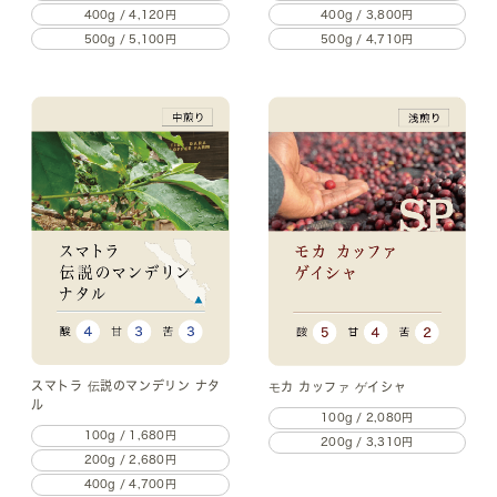
400g / 4,120円
400g / 3,800円
500g / 5,100円
500g / 4,710円
スマトラ 伝説のマンデリン ナタ
モカ カッファ ゲイシャ
ル
100g / 2,080円
100g / 1,680円
200g / 3,310円
200g / 2,680円
400g / 4,700円