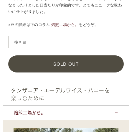
なまったりとした口当たりが印象的です。とてもユニークな味わ
いに仕上がりました。
※豆の詳細は
下のコラム
焙煎工場から。
をどうぞ。
SOLD OUT
タンザニア・エーデルワイス・ハニーを
楽しむために
焙煎工場から。