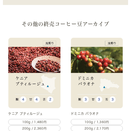
その他の終売コーヒー豆アーカイブ
ケニア プティルージュ
ドミニカ バラオナ
100g / 1,480円
100g / 1,360円
200g / 2,360円
200g / 2,170円