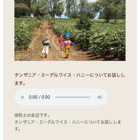
タンザニア・エーデルワイス・ハニーについてお話しし
ます。
焙煎士の金近です。
タンザニア・エーデルワイス・ハニーについてお話ししま
す。