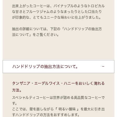
出来上がったコーヒーは、パイナップルのようなトロピカル
な甘さとフルーツジャムのようなまったりとした口当たり
が印象的な、とてもユニークな味わいに仕上がりました。
抽出の詳細については、下記の「ハンドドリップの抽出方
法について」をご覧ください。
ハンドドリップの抽出方法について。
タンザニア・エーデルワイス・ハニーをおいしく淹れる
方法。
スペシャルティコーヒーは世界が認める高品質なコーヒーで
す。
ここでは、壁を崩しながら『 明るい酸味 』を最大に引き出
すハンドドリップの方法をおすすめします。