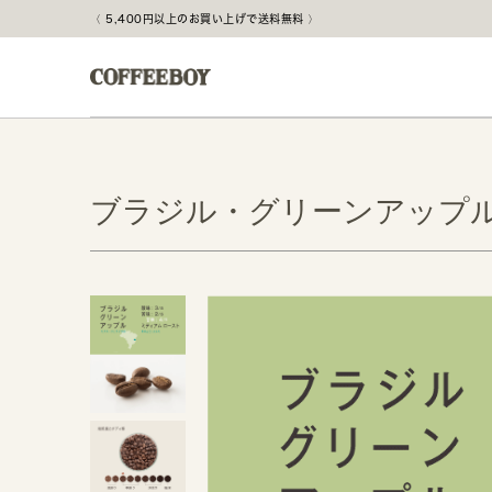
5,400円以上のお買い上げで送料無料
ブラジル・グリーンアップ