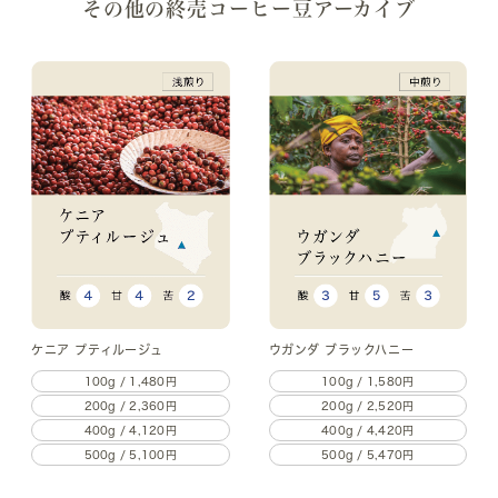
その他の終売コーヒー豆アーカイブ
ケニア プティルージュ
ウガンダ ブラックハニー
100g / 1,480円
100g / 1,580円
200g / 2,360円
200g / 2,520円
400g / 4,120円
400g / 4,420円
500g / 5,100円
500g / 5,470円