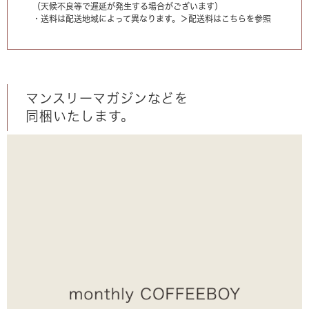
（天候不良等で遅延が発生する場合がございます）
・送料は配送地域によって異なります。
＞配送料はこちらを参照
マンスリーマガジンなどを
同梱いたします。