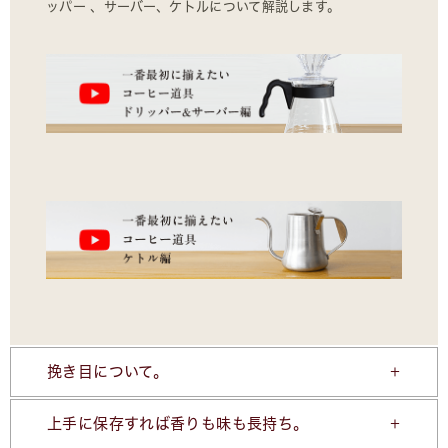
ッパー 、サーバー、ケトルについて解説します。
挽き目について。
上手に保存すれば香りも味も長持ち。