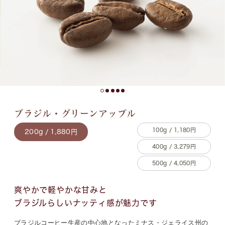
ブラジル・グリーンアップル
100g / 1,180円
200g / 1,880円
400g / 3,279円
500g / 4,050円
爽やかで軽やかな甘みと
ブラジルらしいナッティ感が魅力です
ブラジルコーヒー生産の中心地となったミナス・ジェライス州の