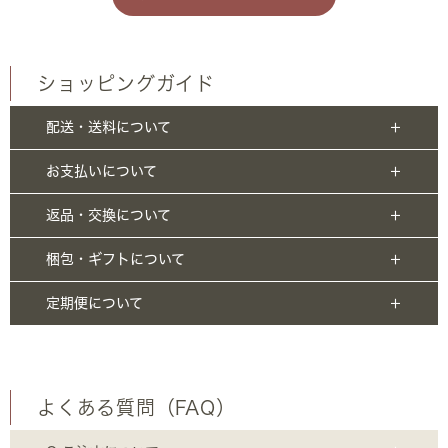
ショッピングガイド
配送・送料について
お支払いについて
返品・交換について
梱包・ギフトについて
定期便について
よくある質問（FAQ）