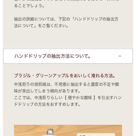
ることでしょう。
抽出の詳細については、下記の「ハンドドリップの抽出方
法について」をご覧ください。
ハンドドリップの抽出方法について。
ブラジル・グリーンアップルをおいしく淹れる方法。
中浅煎りの焙煎域は、不用意に抽出すると濃度の不足や酸
味が突出してしまう傾向があります。
ここでは、中浅煎りらしい【 穏やかな酸味 】を引出すハン
ドドリップの方法をおすすめします。