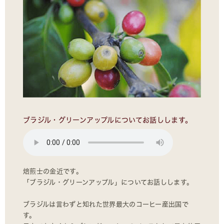
ブラジル・グリーンアップルについてお話しします。
焙煎士の金近です。
「ブラジル・グリーンアップル」についてお話しします。
ブラジルは言わずと知れた世界最大のコーヒー産出国で
す。