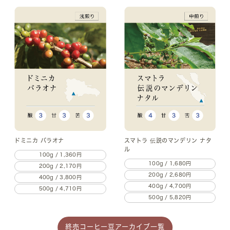
ドミニカ バラオナ
スマトラ 伝説のマンデリン ナタ
ル
100g / 1,360円
100g / 1,680円
200g / 2,170円
200g / 2,680円
400g / 3,800円
400g / 4,700円
500g / 4,710円
500g / 5,820円
終売コーヒー豆アーカイブ一覧