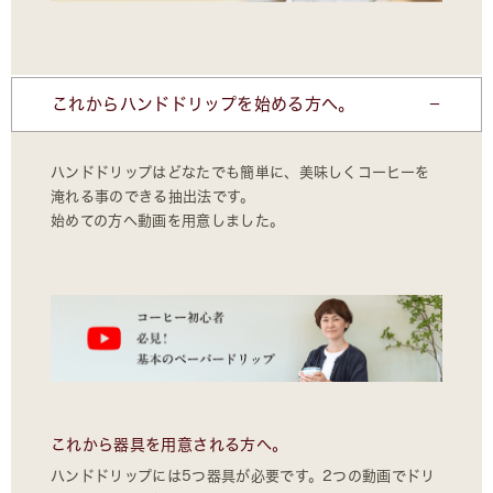
これからハンドドリップを始める方へ。
ハンドドリップはどなたでも簡単に、美味しくコーヒーを
淹れる事のできる抽出法です。
始めての方へ動画を用意しました。
これから器具を用意される方へ。
ハンドドリップには5つ器具が必要です。2つの動画でドリ