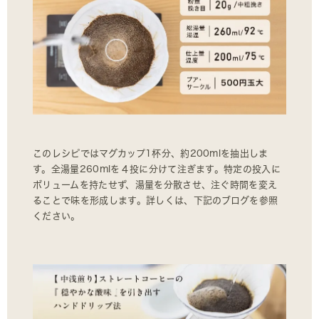
このレシピではマグカップ1杯分、約200mlを抽出しま
す。全湯量260mlを４投に分けて注ぎます。特定の投入に
ボリュームを持たせず、湯量を分散させ、注ぐ時間を変え
ることで味を形成します。詳しくは、下記のブログを参照
ください。