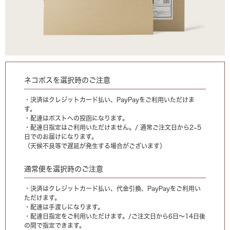
ネコポスを選択時のご注意
・決済はクレジットカード払い、PayPayをご利用いただけま
す。
・配達はポストへの投函になります。
・配達日指定はご利用いただけません。/ 通常ご注文日から2~5
日でのお届けになります。
（天候不良等で遅延が発生する場合がございます）
通常便を選択時のご注意
・決済はクレジットカード払い、代金引換、PayPayをご利用い
ただけます。
・配達は手渡しになります。
・配達日指定をご利用いただけます。/ご注文日から6日〜14日後
の間で指定できます。