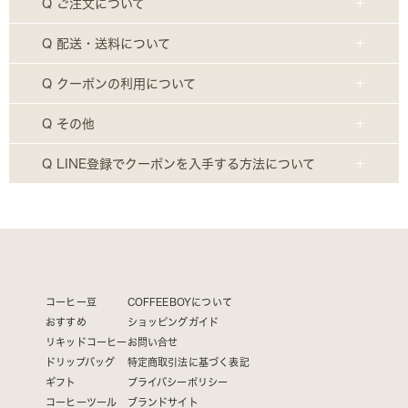
Q ご注文について
Q 配送・送料について
Q クーポンの利用について
Q その他
Q LINE登録でクーポンを入手する方法について
コーヒー豆
COFFEEBOYについて
おすすめ
ショッピングガイド
リキッドコーヒー
お問い合せ
ドリップバッグ
特定商取引法に基づく表記
ギフト
プライバシーポリシー
コーヒーツール
ブランドサイト