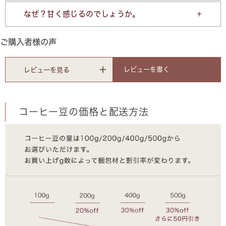
なぜ？甘く感じるのでしょうか。
ご購入者様の声
レビューを書く
レビューを見る
コーヒー豆の価格と配送方法