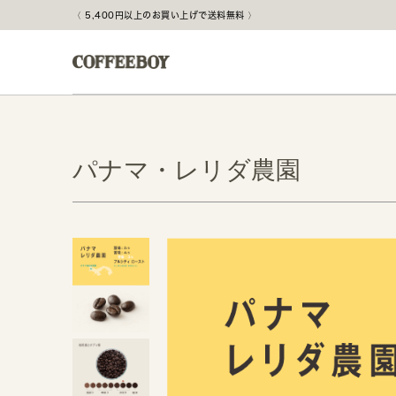
5,400円以上のお買い上げで送料無料
パナマ・レリダ農園