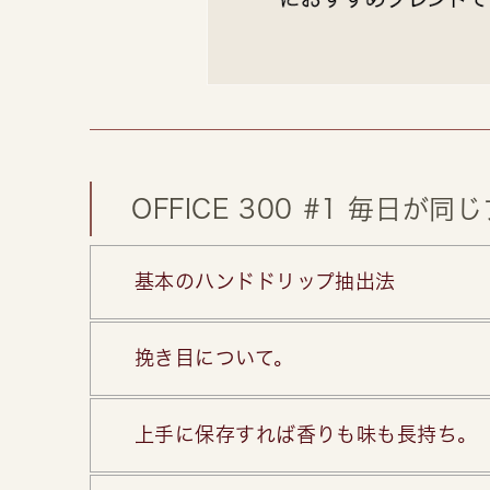
OFFICE 300 #1 毎日
基本のハンドドリップ抽出法
挽き目について。
上手に保存すれば香りも味も長持ち。