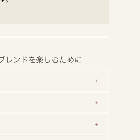
が同じブレンドを楽しむために