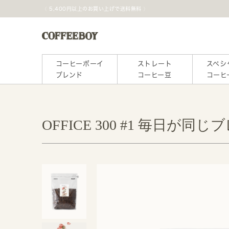
5,400円以上のお買い上げで送料無料
コーヒーボーイ
ストレート
スペシ
ブレンド
コーヒー豆
コーヒ
OFFICE 300 #1 毎日が同