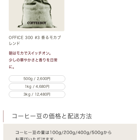
OFFICE 300 #3 香るモカブ
レンド
朝はモカでスイッチオン。
少しの華やかさと香りを日常
に。
500g / 2,600円
1kg / 4,680円
3kg / 12,480円
コーヒー豆の価格と配送方法