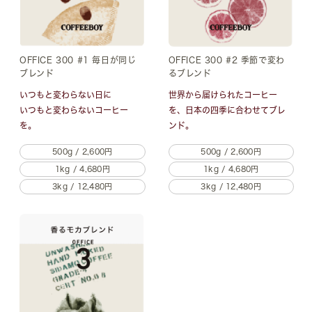
OFFICE 300 #1 毎日が同じ
OFFICE 300 #2 季節で変わ
ブレンド
るブレンド
いつもと変わらない日に
世界から届けられたコーヒー
いつもと変わらないコーヒー
を、
日本の四季に合わせてブレ
を。
ンド。
500g / 2,600円
500g / 2,600円
1kg / 4,680円
1kg / 4,680円
3kg / 12,480円
3kg / 12,480円