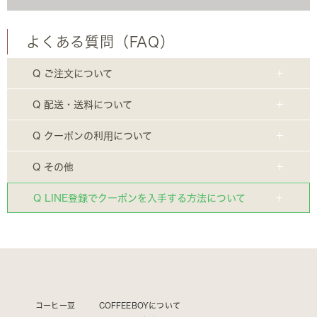
よくある質問（FAQ）
Q ご注文について
Q 配送・送料について
Q クーポンの利用について
Q その他
Q LINE登録でクーポンを入手する方法について
コーヒー豆
COFFEEBOYについて