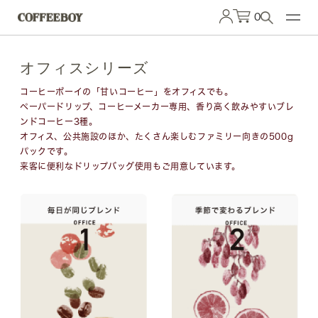
0
オフィスシリーズ
コーヒーボーイの「甘いコーヒー」をオフィスでも。
ペーパードリップ、コーヒーメーカー専用、香り高く飲みやすいブレ
ンドコーヒー3種。
オフィス、公共施設のほか、たくさん楽しむファミリー向きの500g
パックです。
来客に便利なドリップバッグ使用もご用意しています。