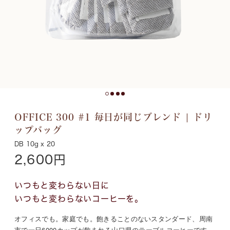
OFFICE 300 #1 毎日が同じブレンド | ドリ
ップバッグ
DB 10g x 20
2,600円
いつもと変わらない日に
いつもと変わらないコーヒーを。
オフィスでも。家庭でも。飽きることのないスタンダード、周南
市で一日6000カップが飲まれる山口県のテーブルコーヒーです。