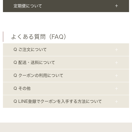
定期便について
よくある質問（FAQ）
Q ご注文について
Q 配送・送料について
Q クーポンの利用について
Q その他
Q LINE登録でクーポンを入手する方法について