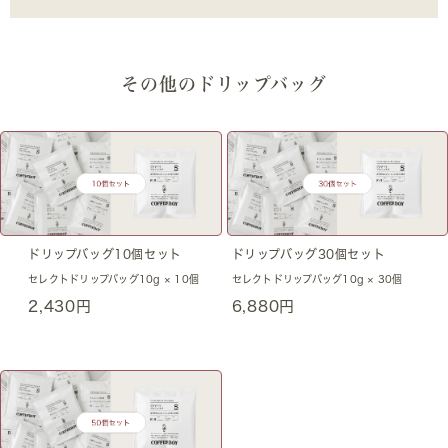
その他のドリップバッグ
ドリップバッグ10個セット
ドリップバッグ30個セット
セレクトドリップバッグ10g × 10個
セレクトドリップバッグ10g × 30個
2,430円
6,880円