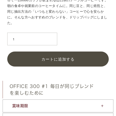
朝の食卓や就業前のコーヒータイムに。同じ豆と、同じ焙煎と、
同じ抽出方法の「いつもと変わらない」コーヒーで心を安らか
に。そんな方へおすすめのブレンドを、ドリップバッグにしまし
た。
カートに追加する
OFFICE 300 #1 毎日が同じブレンド
を楽しむために
賞味期限