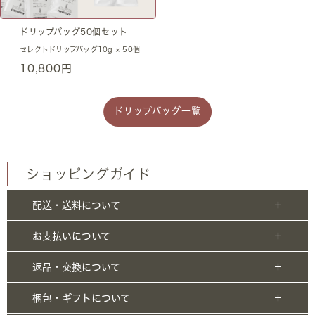
ドリップバッグ50個セット
セレクトドリップバッグ10g × 50個
10,800円
ドリップバッグ一覧
ショッピングガイド
配送・送料について
お支払いについて
返品・交換について
梱包・ギフトについて