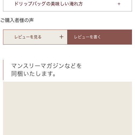
ドリップバッグの美味しい淹れ方
ご購入者様の声
レビューを書く
レビューを見る
マンスリーマガジンなどを
同梱いたします。