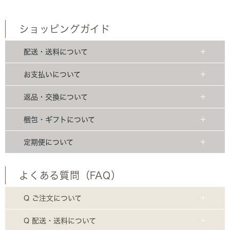
ショッピングガイド
配送・送料について
お支払いについて
返品・交換について
梱包・ギフトについて
定期便について
よくある質問（FAQ）
Q ご注文について
Q 配送・送料について