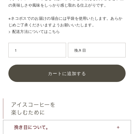
の美味しさや風味をしっかり感じ取れる仕上がりです。
※ネコポスでのお届けの場合には平袋を使用いたします。あらか
じめご了承くださいますようお願いいたします。
> 配送方法についてはこちら
カートに追加する
アイスコーヒーを
楽しむために
挽き目について。