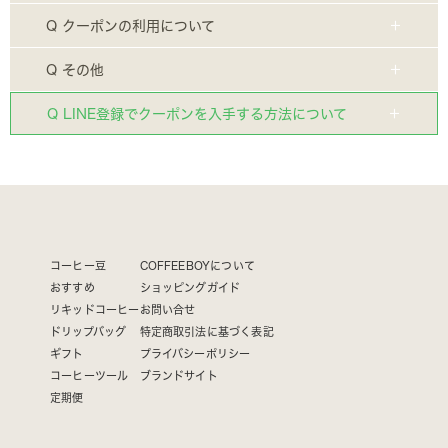
Q クーポンの利用について
Q その他
Q LINE登録でクーポンを入手する方法について
コーヒー豆
COFFEEBOYについて
おすすめ
ショッピングガイド
リキッドコーヒー
お問い合せ
ドリップバッグ
特定商取引法に基づく表記
ギフト
プライバシーポリシー
コーヒーツール
ブランドサイト
定期便