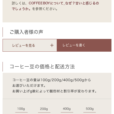
詳しくは、
COFFEEBOYについて_なぜ？甘いと感じるの
でしょうか。
を参照ください。
ご購入者様の声
レビューを書く
レビューを見る
コーヒー豆の価格と配送方法