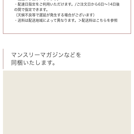
・配達日指定をご利用いただけます。/ご注文日から6日〜14日後
の間で指定できます。
（天候不良等で遅延が発生する場合がございます）
・送料は配送地域によって異なります。
＞配送料はこちらを参照
マンスリーマガジンなどを
同梱いたします。