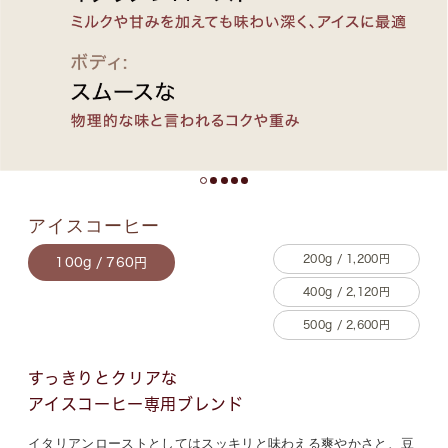
アイスコーヒー
200g / 1,200円
100g / 760円
400g / 2,120円
500g / 2,600円
すっきりとクリアな
アイスコーヒー専用ブレンド
イタリアンローストとしてはスッキリと味わえる爽やかさと、豆