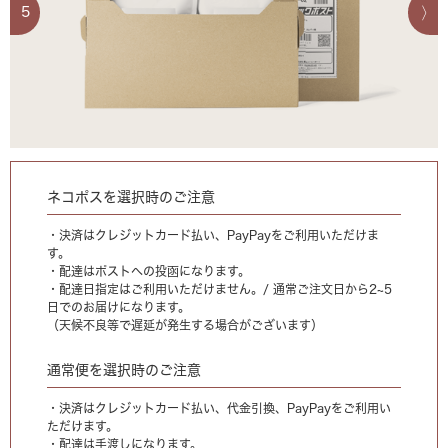
5
ネコポスを選択時のご注意
・決済はクレジットカード払い、PayPayをご利用いただけま
す。
・配達はポストへの投函になります。
・配達日指定はご利用いただけません。/ 通常ご注文日から2~5
日でのお届けになります。
（天候不良等で遅延が発生する場合がございます）
通常便を選択時のご注意
・決済はクレジットカード払い、代金引換、PayPayをご利用い
ただけます。
・配達は手渡しになります。