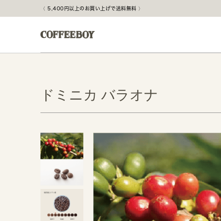
5,400円以上のお買い上げで送料無料
ドミニカ バラオナ