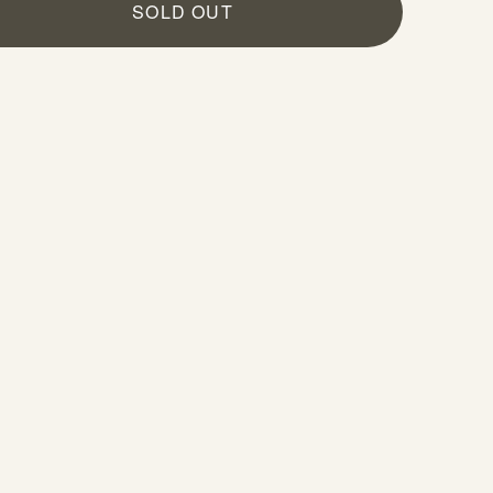
SOLD OUT