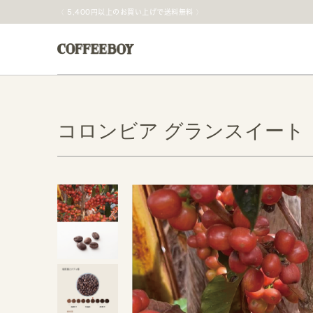
5,400円以上のお買い上げで送料無料
コロンビア グランスイート