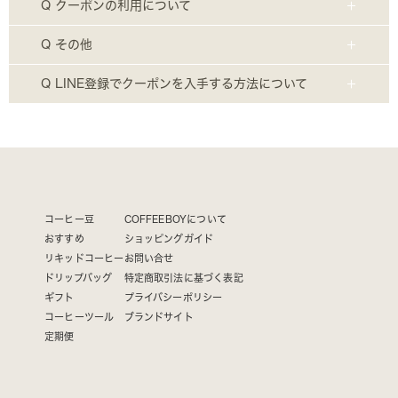
Q クーポンの利用について
Q その他
Q LINE登録でクーポンを入手する方法について
コーヒー豆
COFFEEBOYについて
おすすめ
ショッピングガイド
リキッドコーヒー
お問い合せ
ドリップバッグ
特定商取引法に基づく表記
ギフト
プライバシーポリシー
コーヒーツール
ブランドサイト
定期便