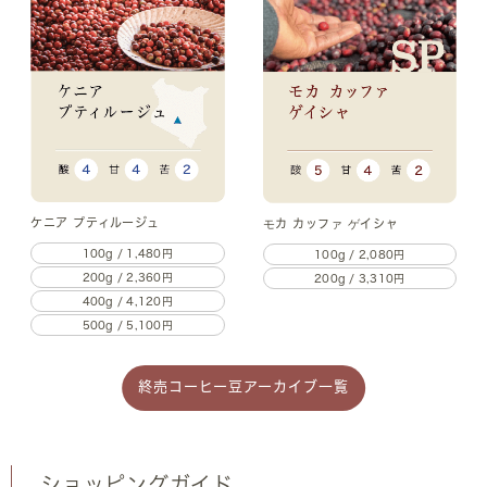
ケニア プティルージュ
モカ カッファ ゲイシャ
100g / 1,480円
100g / 2,080円
200g / 2,360円
200g / 3,310円
400g / 4,120円
500g / 5,100円
終売コーヒー豆アーカイブ一覧
ショッピングガイド