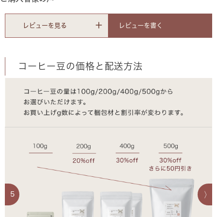
レビューを書く
レビューを見る
コーヒー豆の価格と配送方法
5