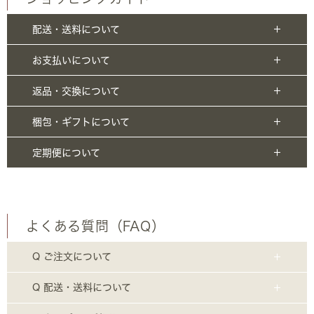
配送・送料について
お支払いについて
返品・交換について
梱包・ギフトについて
定期便について
よくある質問（FAQ）
Q ご注文について
Q 配送・送料について