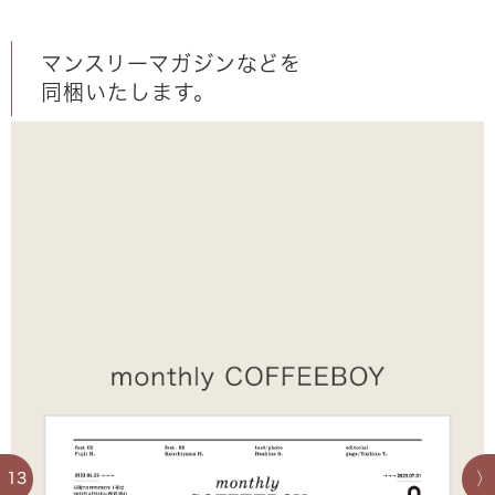
マンスリーマガジンなどを
同梱いたします。
13