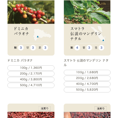
ドミニカ バラオナ
スマトラ 伝説のマンデリン ナタ
ル
100g / 1,360円
100g / 1,680円
200g / 2,170円
200g / 2,680円
400g / 3,800円
400g / 4,700円
500g / 4,710円
500g / 5,820円