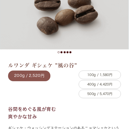
ルワンダ ギシェケ ”風の谷”
100g / 1,580円
200g / 2,520円
400g / 4,420円
500g / 5,470円
谷間をめぐる風が育む
爽やかな甘み
ギシェケ・ウォッシングステーションのあるニャマシェケという