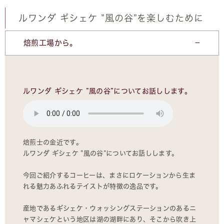
ルワンダ ギシェケ ”風の谷”を楽しむために
焙煎工場から。
ルワンダ ギシェケ ”風の谷”についてお話しします。
焙煎士の金近です。
ルワンダ ギシェケ ”風の谷”についてお話しします。
今回ご紹介するコーヒーは、まさにロケーションから生ま
れる魅力あふれるテイストが特徴の逸品です。
産地であるギシェケ・ウォッシングステーションのあるニ
ャマシェケという地区は湖の湖畔にあり、そこから吹き上