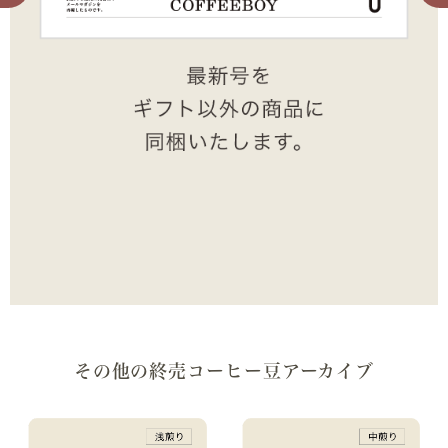
その他の終売コーヒー豆アーカイブ