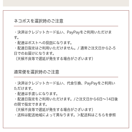
ネコポスを選択時のご注意
・決済はクレジットカード払い、PayPayをご利用いただけま
す。
・配達はポストへの投函になります。
・配達日指定はご利用いただけません。/ 通常ご注文日から2~5
日でのお届けになります。
（天候不良等で遅延が発生する場合がございます）
通常便を選択時のご注意
・決済はクレジットカード払い、代金引換、PayPayをご利用い
ただけます。
・配達は手渡しになります。
・配達日指定をご利用いただけます。/ご注文日から6日〜14日後
の間で指定できます。
（天候不良等で遅延が発生する場合がございます）
・送料は配送地域によって異なります。
＞配送料はこちらを参照