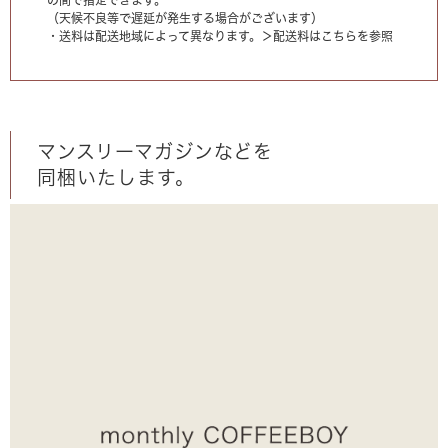
（天候不良等で遅延が発生する場合がございます）
・送料は配送地域によって異なります。
＞配送料はこちらを参照
マンスリーマガジンなどを
同梱いたします。