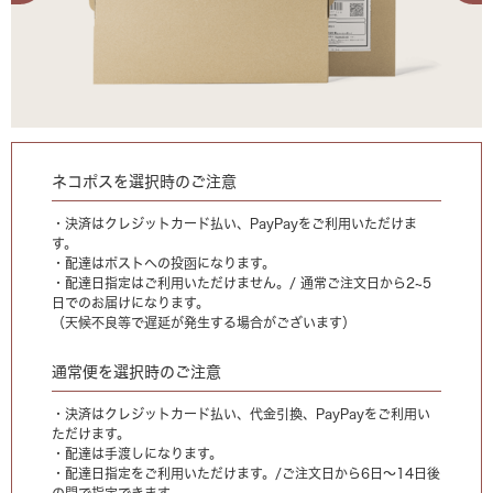
ネコポスを選択時のご注意
・決済はクレジットカード払い、PayPayをご利用いただけま
す。
・配達はポストへの投函になります。
・配達日指定はご利用いただけません。/ 通常ご注文日から2~5
日でのお届けになります。
（天候不良等で遅延が発生する場合がございます）
通常便を選択時のご注意
・決済はクレジットカード払い、代金引換、PayPayをご利用い
ただけます。
・配達は手渡しになります。
・配達日指定をご利用いただけます。/ご注文日から6日〜14日後
の間で指定できます。