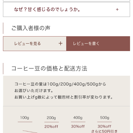
なぜ？甘く感じるのでしょうか。
ご購入者様の声
レビューを書く
レビューを見る
コーヒー豆の価格と配送方法