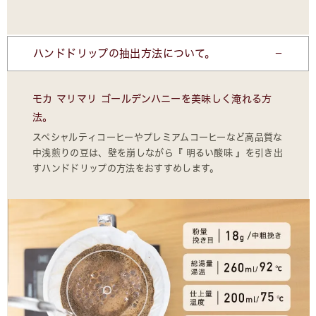
ハンドドリップの抽出方法について。
モカ マリマリ ゴールデンハニーを美味しく淹れる方
法。
スペシャルティコーヒーやプレミアムコーヒーなど高品質な
中浅煎りの豆は、壁を崩しながら『 明るい酸味 』を引き出
すハンドドリップの方法をおすすめします。