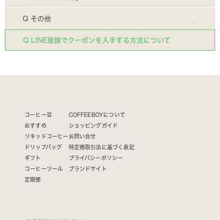
Q その他
Q LINE登録でクーポンを入手する方法について
コーヒー豆
COFFEEBOYについて
おすすめ
ショッピングガイド
リキッドコーヒー
お問い合せ
ドリップバッグ
特定商取引法に基づく表記
ギフト
プライバシーポリシー
コーヒーツール
ブランドサイト
定期便