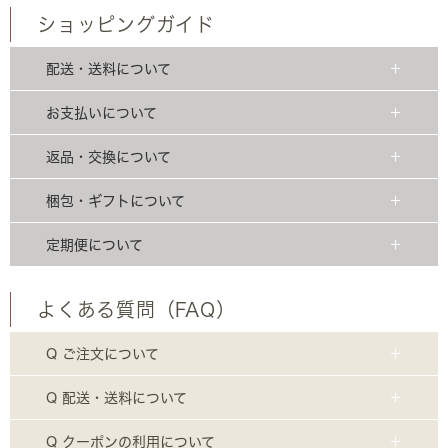
ショッピングガイド
配送・送料について
お支払いについて
返品・交換について
梱包・ギフトについて
定期便について
よくある質問（FAQ）
Q ご注文について
Q 配送・送料について
Q クーポンの利用について