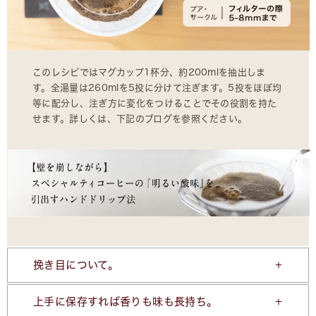
このレシピではマグカップ1杯分、約200mlを抽出しま
す。全湯量は260mlを5投に分けて注ぎます。5投をほぼ均
等に配分し、注ぎ方に変化をつけることでその役割を持た
せます。詳しくは、下記のブログを参照ください。
挽き目について。
上手に保存すれば香りも味も長持ち。