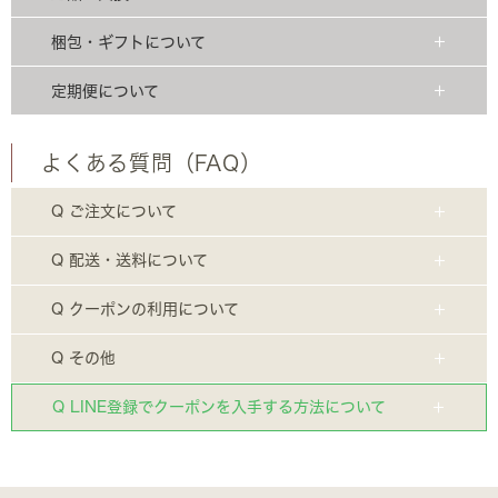
梱包・ギフトについて
定期便について
よくある質問（FAQ）
Q ご注文について
Q 配送・送料について
Q クーポンの利用について
Q その他
Q LINE登録でクーポンを入手する方法について