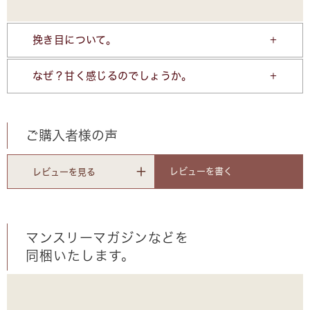
挽き目について。
なぜ？甘く感じるのでしょうか。
ご購入者様の声
レビューを書く
レビューを見る
マンスリーマガジンなどを
同梱いたします。