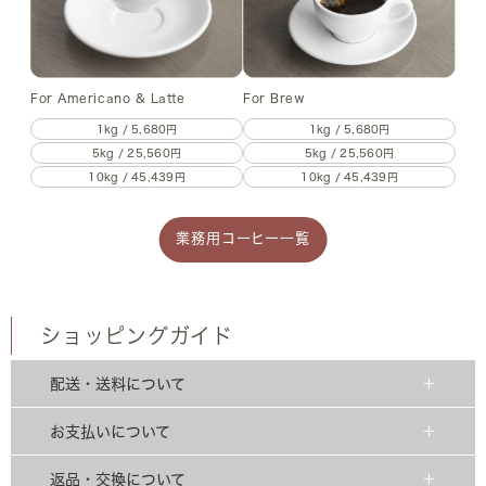
For Americano & Latte
For Brew
1kg / 5,680円
1kg / 5,680円
5kg / 25,560円
5kg / 25,560円
10kg / 45,439円
10kg / 45,439円
業務用コーヒー一覧
ショッピングガイド
配送・送料について
お支払いについて
返品・交換について