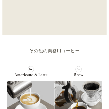
その他の業務用コーヒー