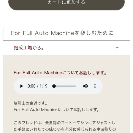
カートに追加する
For Full Auto Machineを楽しむために
焙煎工場から。
For Full Auto Machineについてお話しします。
焙煎士の金近です。
For Full Auto Machineについてお話しします。
このブレンドは、全自動のコーヒーマシンにアジャストし
た手軽にいれたての味わいを充分に感じられる中深煎りの