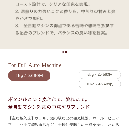
For Full Auto Machine
5kg / 25,560円
1kg / 5,680円
10kg / 45,439円
ボタンひとつで挽きたて、淹れたて。
全自動マシン対応の中深煎りブレンド
【主な納入先】ホテル、道の駅などの観光施設。ホール、ビュッ
フェ、セルフ型飲食店など、手軽に美味しい一杯を提供したい店