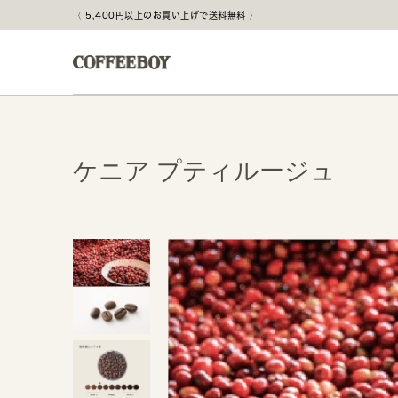
5,400円以上のお買い上げで送料無料
ケニア プティルージュ