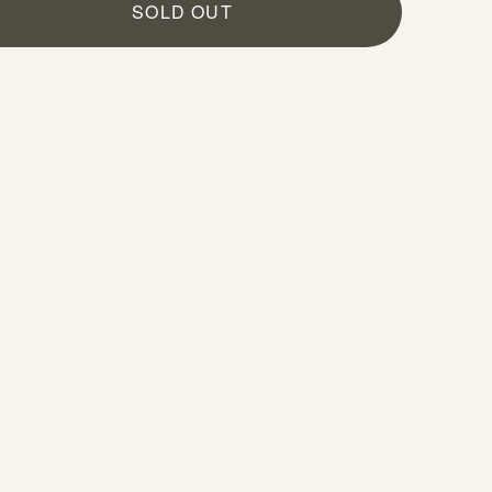
SOLD OUT