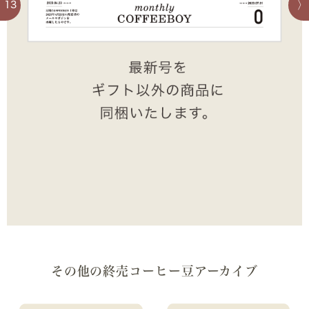
13
その他の終売コーヒー豆アーカイブ