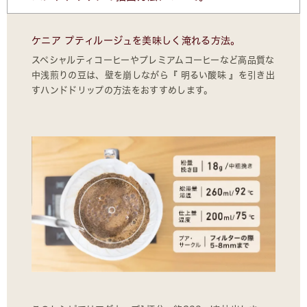
ケニア プティルージュを美味しく淹れる方法。
スペシャルティコーヒーやプレミアムコーヒーなど高品質な
中浅煎りの豆は、壁を崩しながら『 明るい酸味 』を引き出
すハンドドリップの方法をおすすめします。