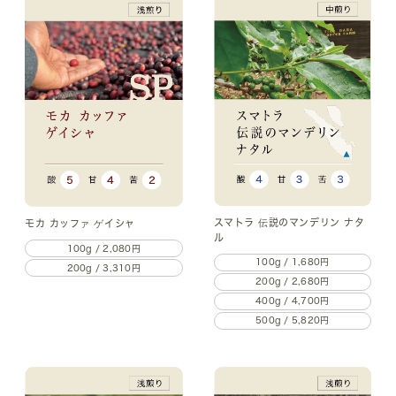
スマトラ 伝説のマンデリン ナタ
モカ カッファ ゲイシャ
ル
100g / 2,080円
100g / 1,680円
200g / 3,310円
200g / 2,680円
400g / 4,700円
500g / 5,820円