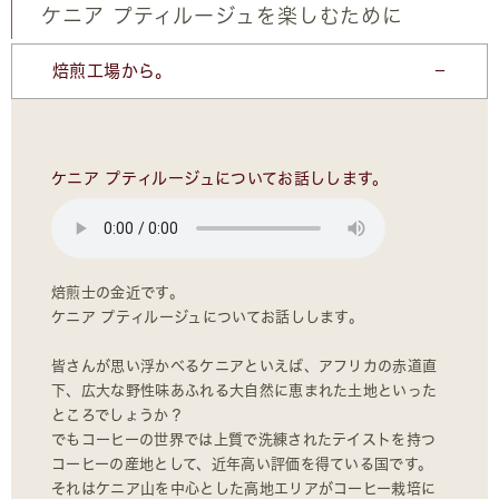
ケニア プティルージュを楽しむために
焙煎工場から。
ケニア プティルージュについてお話しします。
焙煎士の金近です。
ケニア プティルージュについてお話しします。
皆さんが思い浮かべるケニアといえば、アフリカの赤道直
下、広大な野性味あふれる大自然に恵まれた土地といった
ところでしょうか？
でもコーヒーの世界では上質で洗練されたテイストを持つ
コーヒーの産地として、近年高い評価を得ている国です。
それはケニア山を中心とした高地エリアがコーヒー栽培に