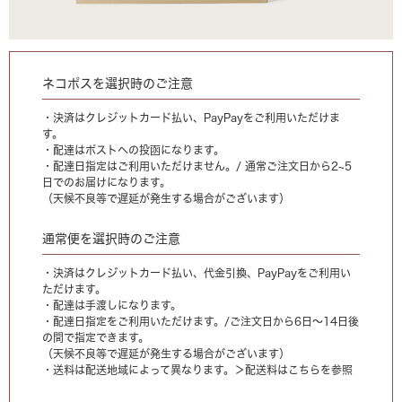
ネコポスを選択時のご注意
・決済はクレジットカード払い、PayPayをご利用いただけま
す。
・配達はポストへの投函になります。
・配達日指定はご利用いただけません。/ 通常ご注文日から2~5
日でのお届けになります。
（天候不良等で遅延が発生する場合がございます）
通常便を選択時のご注意
・決済はクレジットカード払い、代金引換、PayPayをご利用い
ただけます。
・配達は手渡しになります。
・配達日指定をご利用いただけます。/ご注文日から6日〜14日後
の間で指定できます。
（天候不良等で遅延が発生する場合がございます）
・送料は配送地域によって異なります。
＞配送料はこちらを参照