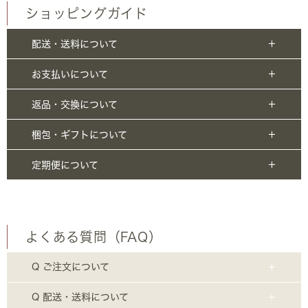
ショッピングガイド
配送・送料について
お支払いについて
返品・交換について
梱包・ギフトについて
定期便について
よくある質問（FAQ）
Q ご注文について
Q 配送・送料について