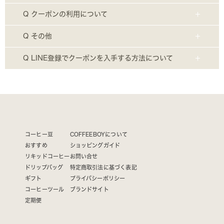
Q クーポンの利用について
Q その他
Q LINE登録でクーポンを入手する方法について
コーヒー豆
COFFEEBOYについて
おすすめ
ショッピングガイド
リキッドコーヒー
お問い合せ
ドリップバッグ
特定商取引法に基づく表記
ギフト
プライバシーポリシー
コーヒーツール
ブランドサイト
定期便