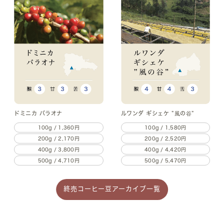
ドミニカ バラオナ
ルワンダ ギシェケ ”風の谷”
100g / 1,360円
100g / 1,580円
200g / 2,170円
200g / 2,520円
400g / 3,800円
400g / 4,420円
500g / 4,710円
500g / 5,470円
終売コーヒー豆アーカイブ一覧