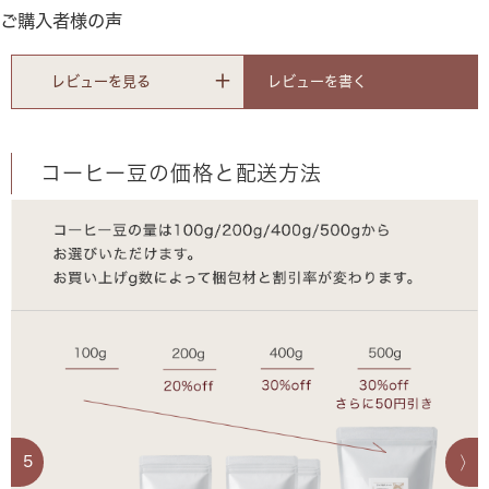
ご購入者様の声
レビューを書く
レビューを見る
コーヒー豆の価格と配送方法
5