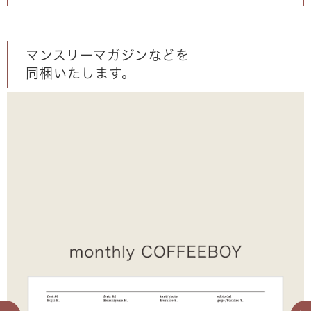
マンスリーマガジンなどを
同梱いたします。