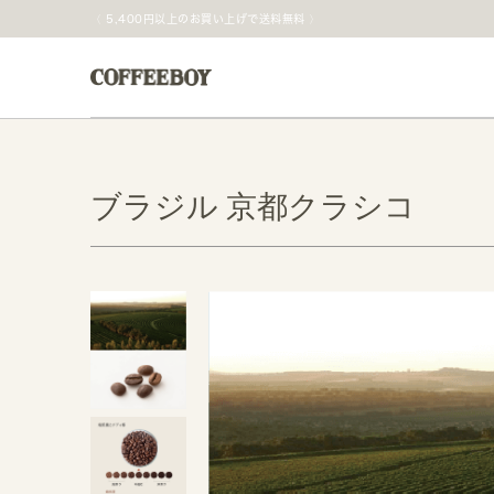
5,400円以上のお買い上げで送料無料
ブラジル 京都クラシコ