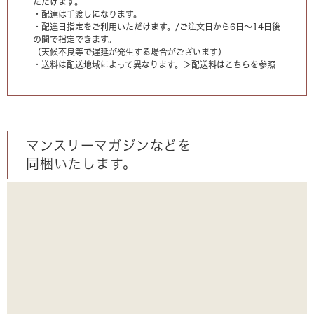
ただけます。
・配達は手渡しになります。
・配達日指定をご利用いただけます。/ご注文日から6日〜14日後
の間で指定できます。
（天候不良等で遅延が発生する場合がございます）
・送料は配送地域によって異なります。
＞配送料はこちらを参照
マンスリーマガジンなどを
同梱いたします。