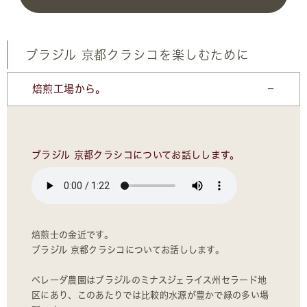
ブラジル 京都クラシコを楽しむために
焙煎工場から。
ブラジル 京都クラシコについてお話しします。
焙煎士の金近です。
ブラジル 京都クラシコについてお話しします。
ベレーダ農園はブラジルのミナスジェライス州セラード地
区にあり、このあたりでは比較的水源が豊かで緑の多い場