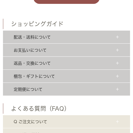
ショッピングガイド
配送・送料について
お支払いについて
返品・交換について
梱包・ギフトについて
定期便について
よくある質問（FAQ）
Q ご注文について