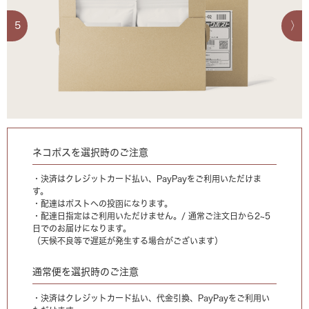
5
ネコポスを選択時のご注意
・決済はクレジットカード払い、PayPayをご利用いただけま
す。
・配達はポストへの投函になります。
・配達日指定はご利用いただけません。/ 通常ご注文日から2~5
日でのお届けになります。
（天候不良等で遅延が発生する場合がございます）
通常便を選択時のご注意
・決済はクレジットカード払い、代金引換、PayPayをご利用い