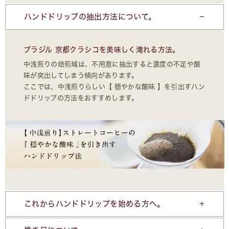
ハンドドリップの抽出方法について。
ブラジル 京都クラシコを美味しく淹れる方法。
中浅煎りの焙煎域は、不用意に抽出すると濃度の不足や酸
味が突出してしまう傾向があります。
ここでは、中浅煎りらしい【 穏やかな酸味 】を引出すハン
ドドリップの方法をおすすめします。
これからハンドドリップを始める方へ。