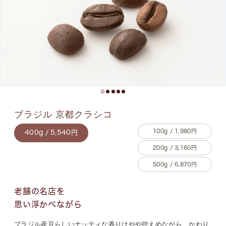
ブラジル 京都クラシコ
100g / 1,980円
400g / 5,540円
200g / 3,160円
500g / 6,870円
老舗の名店を
思い浮かべながら
ブラジル産豆らしいナッティな香りはやや控えめながら、かわり