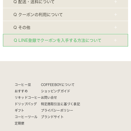
Q 配送・送料について
Q クーポンの利用について
Q その他
Q LINE登録でクーポンを入手する方法について
コーヒー豆
COFFEEBOYについて
おすすめ
ショッピングガイド
リキッドコーヒー
お問い合せ
ドリップバッグ
特定商取引法に基づく表記
ギフト
プライバシーポリシー
コーヒーツール
ブランドサイト
定期便