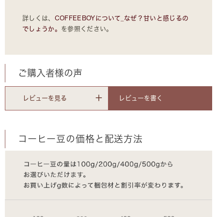
詳しくは、
COFFEEBOYについて_なぜ？甘いと感じるの
でしょうか。
を参照ください。
ご購入者様の声
レビューを書く
レビューを見る
コーヒー豆の価格と配送方法