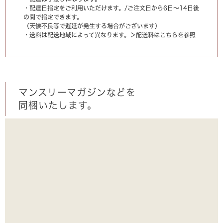
・配達日指定をご利用いただけます。/ご注文日から6日〜14日後
の間で指定できます。
（天候不良等で遅延が発生する場合がございます）
・送料は配送地域によって異なります。
＞配送料はこちらを参照
マンスリーマガジンなどを
同梱いたします。