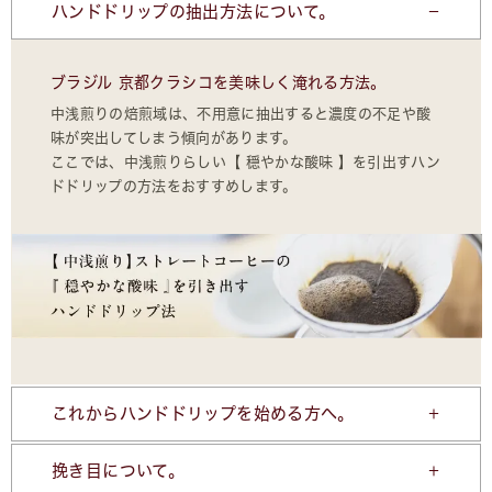
ハンドドリップの抽出方法について。
ブラジル 京都クラシコを美味しく淹れる方法。
中浅煎りの焙煎域は、不用意に抽出すると濃度の不足や酸
味が突出してしまう傾向があります。
ここでは、中浅煎りらしい【 穏やかな酸味 】を引出すハン
ドドリップの方法をおすすめします。
これからハンドドリップを始める方へ。
挽き目について。