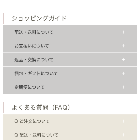
ショッピングガイド
配送・送料について
お支払いについて
返品・交換について
梱包・ギフトについて
定期便について
よくある質問（FAQ）
Q ご注文について
Q 配送・送料について