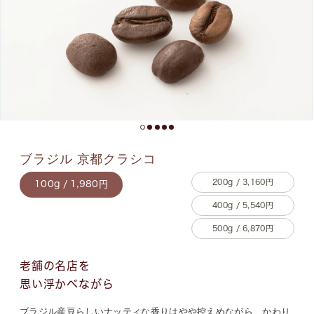
ブラジル 京都クラシコ
200g / 3,160円
100g / 1,980円
400g / 5,540円
500g / 6,870円
老舗の名店を
思い浮かべながら
ブラジル産豆らしいナッティな香りはやや控えめながら、かわり