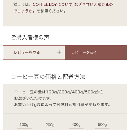
詳しくは、
COFFEEBOYについて_なぜ？甘いと感じるの
でしょうか。
を参照ください。
ご購入者様の声
レビューを書く
レビューを見る
コーヒー豆の価格と配送方法