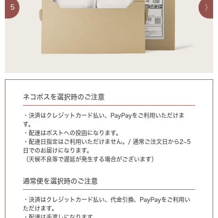
5
ネコポスを選択時のご注意
・決済はクレジットカード払い、PayPayをご利用いただけま
す。
・配達はポストへの投函になります。
・配達日指定はご利用いただけません。/ 通常ご注文日から2~5
日でのお届けになります。
（天候不良等で遅延が発生する場合がございます）
通常便を選択時のご注意
・決済はクレジットカード払い、代金引換、PayPayをご利用い
ただけます。
・配達は手渡しになります。