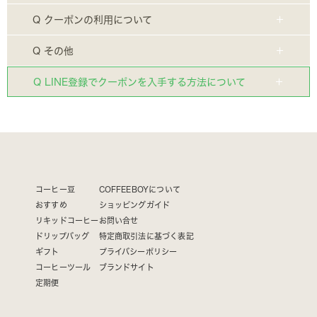
Q クーポンの利用について
Q その他
Q LINE登録でクーポンを入手する方法について
コーヒー豆
COFFEEBOYについて
おすすめ
ショッピングガイド
リキッドコーヒー
お問い合せ
ドリップバッグ
特定商取引法に基づく表記
ギフト
プライバシーポリシー
コーヒーツール
ブランドサイト
定期便