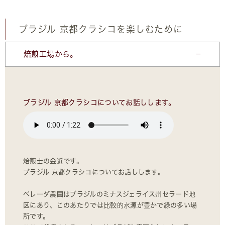
ブラジル 京都クラシコを楽しむために
焙煎工場から。
ブラジル 京都クラシコについてお話しします。
焙煎士の金近です。
ブラジル 京都クラシコについてお話しします。
ベレーダ農園はブラジルのミナスジェライス州セラード地
区にあり、このあたりでは比較的水源が豊かで緑の多い場
所です。