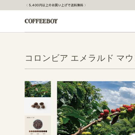
5,400円以上のお買い上げで送料無料
コロンビア エメラルド マ