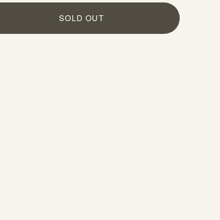
SOLD OUT