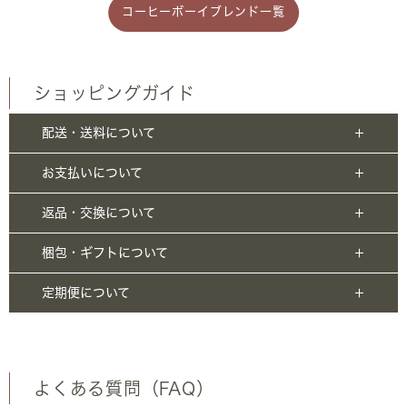
コーヒーボーイブレンド一覧
ショッピングガイド
配送・送料について
お支払いについて
返品・交換について
梱包・ギフトについて
定期便について
よくある質問（FAQ）