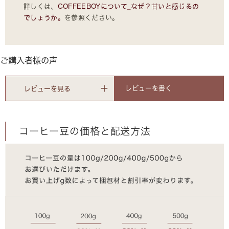
詳しくは、
COFFEEBOYについて_なぜ？甘いと感じるの
でしょうか。
を参照ください。
ご購入者様の声
レビューを書く
レビューを見る
コーヒー豆の価格と配送方法