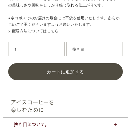
の美味しさや風味をしっかり感じ取れる仕上がりです。
※ネコポスでのお届けの場合には平袋を使用いたします。あらか
じめご了承くださいますようお願いいたします。
> 配送方法についてはこちら
カートに追加する
アイスコーヒーを
楽しむために
挽き目について。