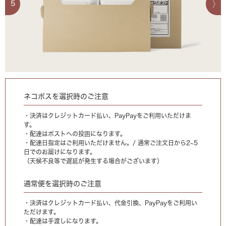
5
ネコポスを選択時のご注意
・決済はクレジットカード払い、PayPayをご利用いただけま
す。
・配達はポストへの投函になります。
・配達日指定はご利用いただけません。/ 通常ご注文日から2~5
日でのお届けになります。
（天候不良等で遅延が発生する場合がございます）
通常便を選択時のご注意
・決済はクレジットカード払い、代金引換、PayPayをご利用い
ただけます。
・配達は手渡しになります。