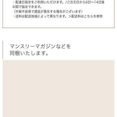
・配達日指定をご利用いただけます。/ご注文日から6日〜14日後
の間で指定できます。
（天候不良等で遅延が発生する場合がございます）
・送料は配送地域によって異なります。
＞配送料はこちらを参照
マンスリーマガジンなどを
同梱いたします。