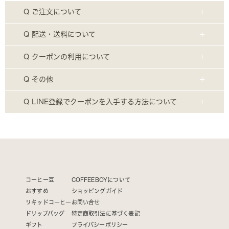
Q ご注文について
Q 配送・送料について
Q クーポンの利用について
Q その他
Q LINE登録でクーポンを入手する方法について
コーヒー豆
COFFEEBOYについて
おすすめ
ショッピングガイド
リキッドコーヒー
お問い合せ
ドリップバッグ
特定商取引法に基づく表記
ギフト
プライバシーポリシー