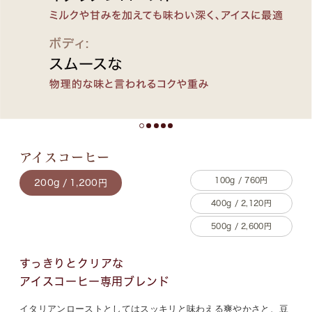
アイスコーヒー
100g / 760円
200g / 1,200円
400g / 2,120円
500g / 2,600円
すっきりとクリアな
アイスコーヒー専用ブレンド
イタリアンローストとしてはスッキリと味わえる爽やかさと、豆