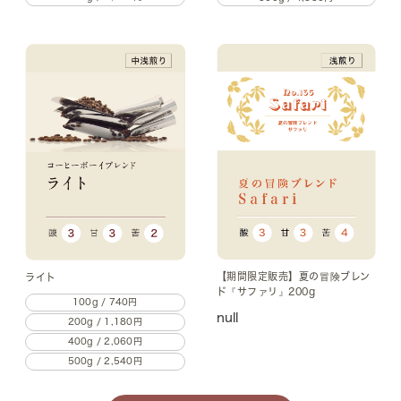
【期間限定販売】夏の冒険ブレン
ライト
ド『サファリ』200g
100g / 740円
null
200g / 1,180円
400g / 2,060円
500g / 2,540円