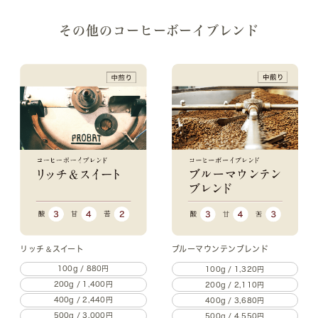
その他のコーヒーボーイブレンド
リッチ＆スイート
ブルーマウンテンブレンド
100g / 880円
100g / 1,320円
200g / 1,400円
200g / 2,110円
400g / 2,440円
400g / 3,680円
500g / 3,000円
500g / 4,550円