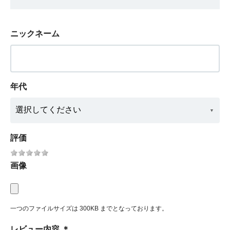
ニックネーム
年代
評価
画像
一つのファイルサイズは 300KB までとなっております。
レビュー内容
＊