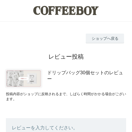
ショップへ戻る
レビュー投稿
ドリップバッグ30個セットのレビュ
ー
投稿内容がショップに反映されるまで、しばらく時間がかかる場合がござい
ます。
レビューを入力してください。