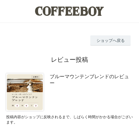
ショップへ戻る
レビュー投稿
ブルーマウンテンブレンドのレビュ
ー
投稿内容がショップに反映されるまで、しばらく時間がかかる場合がござい
ます。