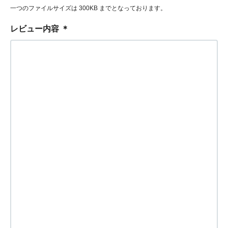
一つのファイルサイズは 300KB までとなっております。
レビュー内容
＊