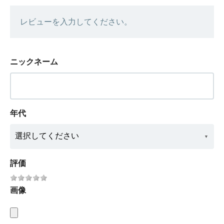
レビューを入力してください。
ニックネーム
年代
評価
画像